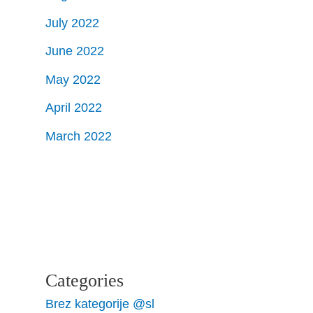
July 2022
June 2022
May 2022
April 2022
March 2022
Categories
Brez kategorije @sl