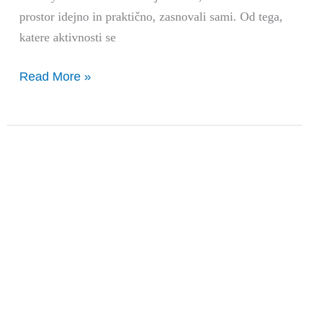
prostor idejno in praktično, zasnovali sami. Od tega,
katere aktivnosti se
Read More »
GENERATOR
2022