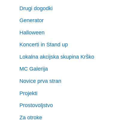
Drugi dogodki
Generator
Halloween
Koncerti in Stand up
Lokalna akcijska skupina Krško
MC Galerija
Novice prva stran
Projekti
Prostovoljstvo
Za otroke