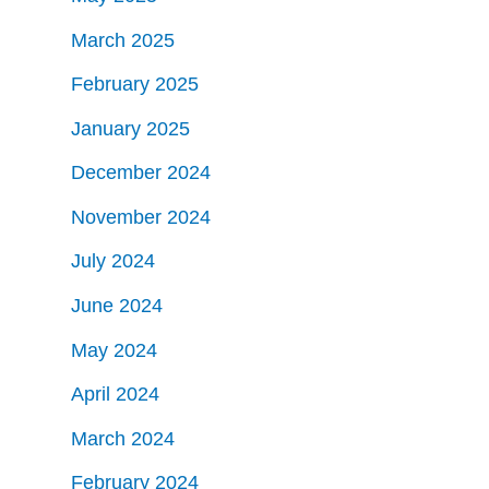
March 2025
February 2025
January 2025
December 2024
November 2024
July 2024
June 2024
May 2024
April 2024
March 2024
February 2024