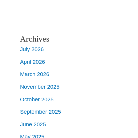
Archives
July 2026
April 2026
March 2026
November 2025
October 2025
September 2025
June 2025
May 2025