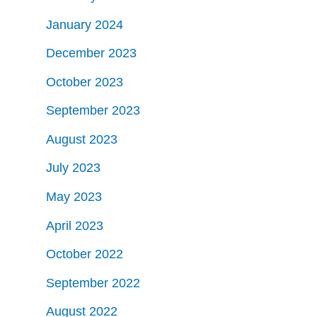
January 2024
December 2023
October 2023
September 2023
August 2023
July 2023
May 2023
April 2023
October 2022
September 2022
August 2022