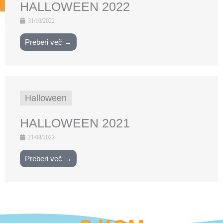
HALLOWEEN 2022
31/10/2022
Preberi več →
Halloween
HALLOWEEN 2021
21/08/2022
Preberi več →