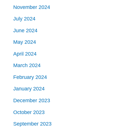
November 2024
July 2024
June 2024
May 2024
April 2024
March 2024
February 2024
January 2024
December 2023
October 2023
September 2023