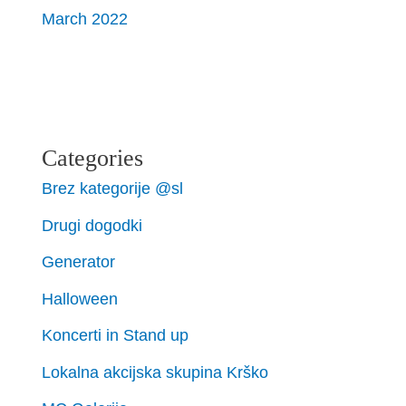
March 2022
Categories
Brez kategorije @sl
Drugi dogodki
Generator
Halloween
Koncerti in Stand up
Lokalna akcijska skupina Krško