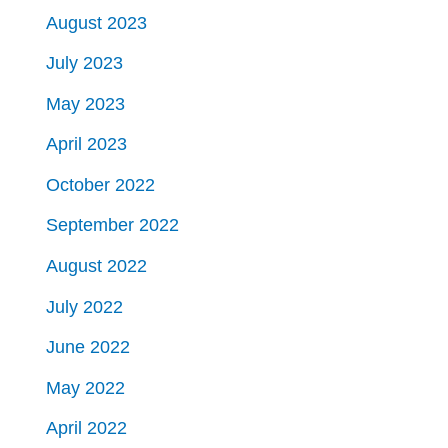
August 2023
July 2023
May 2023
April 2023
October 2022
September 2022
August 2022
July 2022
June 2022
May 2022
April 2022