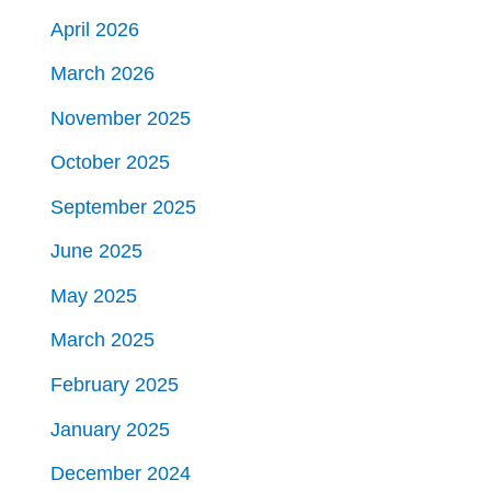
April 2026
March 2026
November 2025
October 2025
September 2025
June 2025
May 2025
March 2025
February 2025
January 2025
December 2024