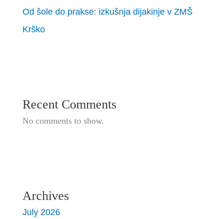
Od šole do prakse: izkušnja dijakinje v ZMŠ
Krško
Recent Comments
No comments to show.
Archives
July 2026