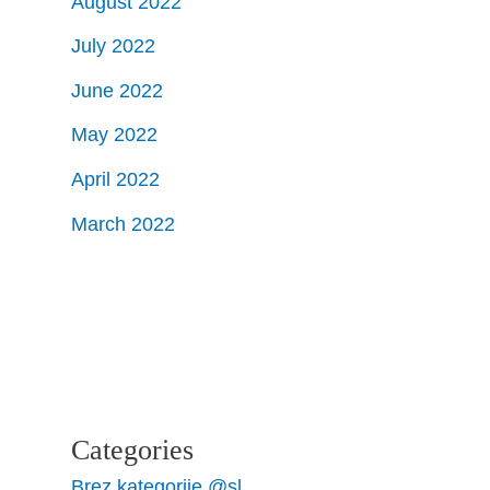
August 2022
July 2022
June 2022
May 2022
April 2022
March 2022
Categories
Brez kategorije @sl