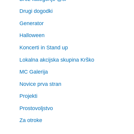
Drugi dogodki
Generator
Halloween
Koncerti in Stand up
Lokalna akcijska skupina Krško
MC Galerija
Novice prva stran
Projekti
Prostovoljstvo
Za otroke