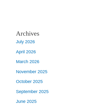
Archives
July 2026
April 2026
March 2026
November 2025
October 2025
September 2025
June 2025