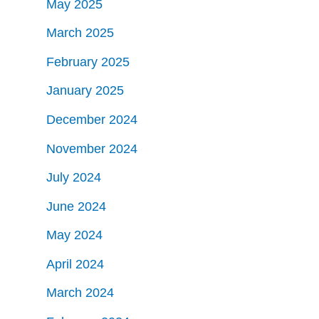
May 2025
March 2025
February 2025
January 2025
December 2024
November 2024
July 2024
June 2024
May 2024
April 2024
March 2024