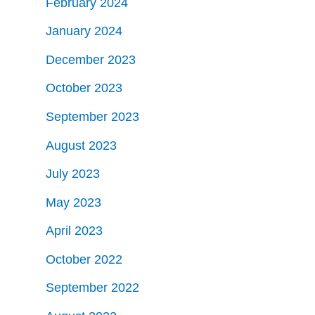
February 2024
January 2024
December 2023
October 2023
September 2023
August 2023
July 2023
May 2023
April 2023
October 2022
September 2022