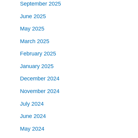
September 2025
June 2025
May 2025
March 2025
February 2025
January 2025
December 2024
November 2024
July 2024
June 2024
May 2024