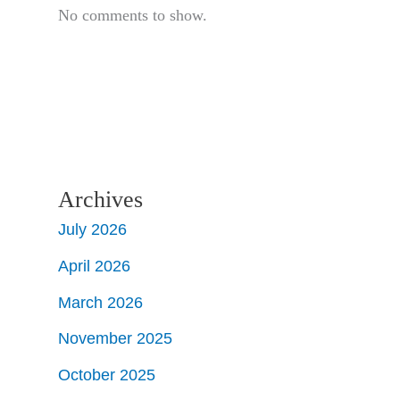
No comments to show.
Archives
July 2026
April 2026
March 2026
November 2025
October 2025