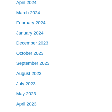
April 2024
March 2024
February 2024
January 2024
December 2023
October 2023
September 2023
August 2023
July 2023
May 2023
April 2023