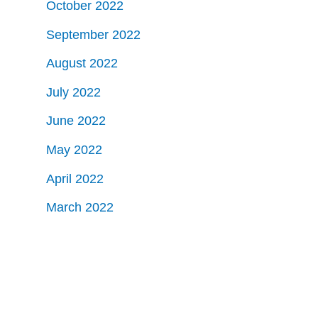
October 2022
September 2022
August 2022
July 2022
June 2022
May 2022
April 2022
March 2022