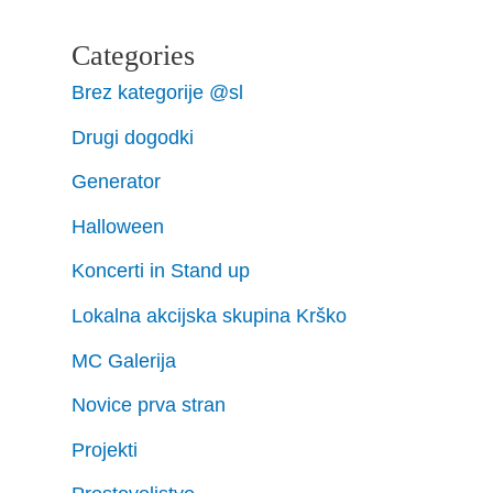
Categories
Brez kategorije @sl
Drugi dogodki
Generator
Halloween
Koncerti in Stand up
Lokalna akcijska skupina Krško
MC Galerija
Novice prva stran
Projekti