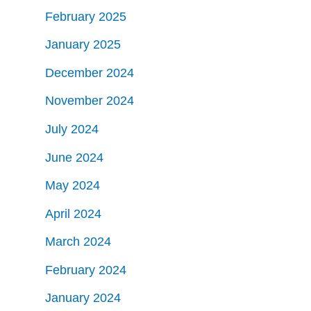
February 2025
January 2025
December 2024
November 2024
July 2024
June 2024
May 2024
April 2024
March 2024
February 2024
January 2024