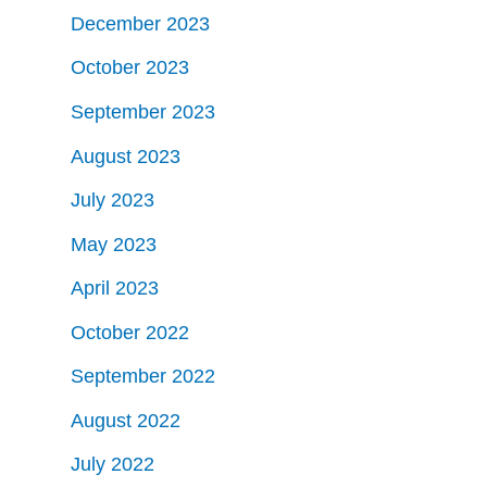
December 2023
October 2023
September 2023
August 2023
July 2023
May 2023
April 2023
October 2022
September 2022
August 2022
July 2022