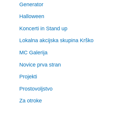
Generator
Halloween
Koncerti in Stand up
Lokalna akcijska skupina Krško
MC Galerija
Novice prva stran
Projekti
Prostovoljstvo
Za otroke