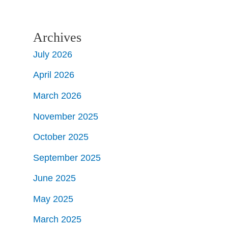
Archives
July 2026
April 2026
March 2026
November 2025
October 2025
September 2025
June 2025
May 2025
March 2025