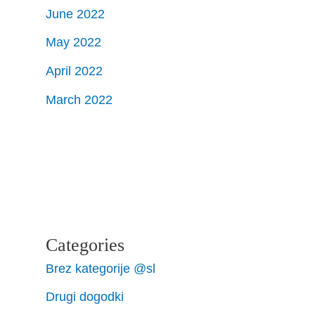
June 2022
May 2022
April 2022
March 2022
Categories
Brez kategorije @sl
Drugi dogodki