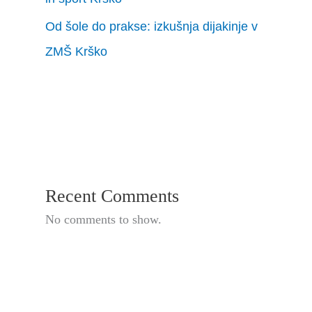
Od šole do prakse: izkušnja dijakinje v
ZMŠ Krško
Recent Comments
No comments to show.