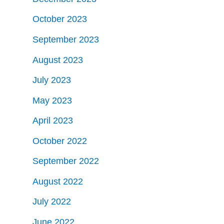
October 2023
September 2023
August 2023
July 2023
May 2023
April 2023
October 2022
September 2022
August 2022
July 2022
June 2022