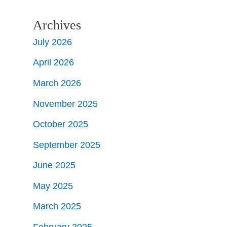
Archives
July 2026
April 2026
March 2026
November 2025
October 2025
September 2025
June 2025
May 2025
March 2025
February 2025