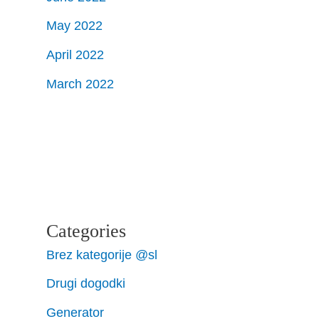
May 2022
April 2022
March 2022
Categories
Brez kategorije @sl
Drugi dogodki
Generator