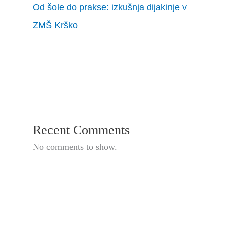
Od šole do prakse: izkušnja dijakinje v
ZMŠ Krško
Recent Comments
No comments to show.