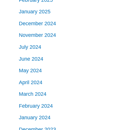
January 2025
December 2024
November 2024
July 2024
June 2024
May 2024
April 2024
March 2024
February 2024
January 2024
December 2023