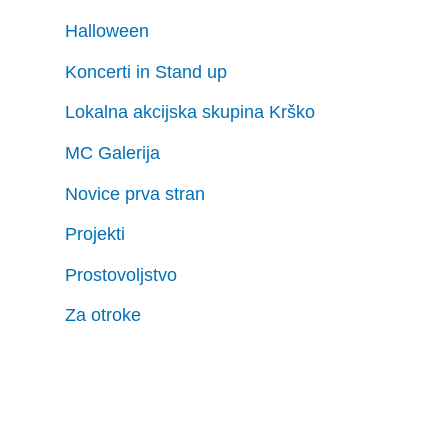
Halloween
Koncerti in Stand up
Lokalna akcijska skupina Krško
MC Galerija
Novice prva stran
Projekti
Prostovoljstvo
Za otroke