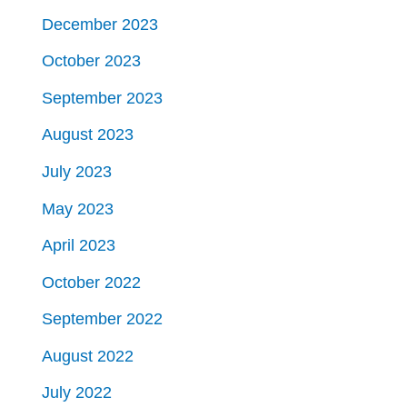
December 2023
October 2023
September 2023
August 2023
July 2023
May 2023
April 2023
October 2022
September 2022
August 2022
July 2022