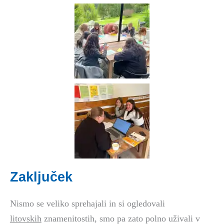
Zaključek
Nismo se veliko sprehajali in si ogledovali
litovskih
znamenitostih, smo pa zato polno uživali v