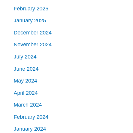
February 2025
January 2025
December 2024
November 2024
July 2024
June 2024
May 2024
April 2024
March 2024
February 2024
January 2024