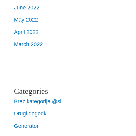
June 2022
May 2022
April 2022
March 2022
Categories
Brez kategorije @sl
Drugi dogodki
Generator