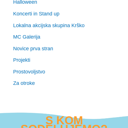
Halloween
Koncerti in Stand up
Lokalna akcijska skupina Krško
MC Galerija
Novice prva stran
Projekti
Prostovoljstvo
Za otroke
S KOM