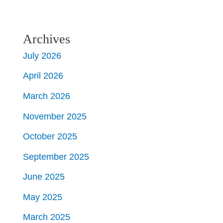
Archives
July 2026
April 2026
March 2026
November 2025
October 2025
September 2025
June 2025
May 2025
March 2025