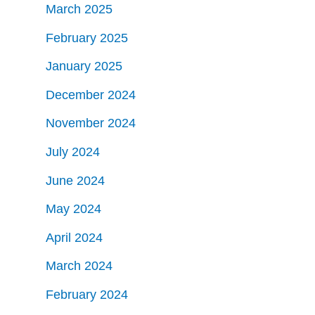
March 2025
February 2025
January 2025
December 2024
November 2024
July 2024
June 2024
May 2024
April 2024
March 2024
February 2024