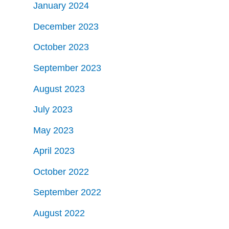
January 2024
December 2023
October 2023
September 2023
August 2023
July 2023
May 2023
April 2023
October 2022
September 2022
August 2022