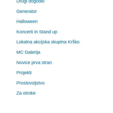
Drugi dogodki
Generator
Halloween
Koncerti in Stand up
Lokalna akcijska skupina Krško
MC Galerija
Novice prva stran
Projekti
Prostovoljstvo
Za otroke