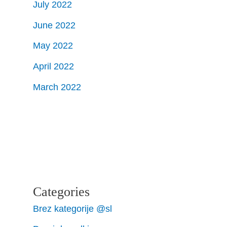
July 2022
June 2022
May 2022
April 2022
March 2022
Categories
Brez kategorije @sl