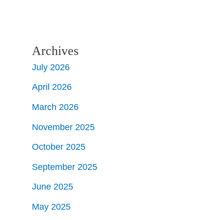
Archives
July 2026
April 2026
March 2026
November 2025
October 2025
September 2025
June 2025
May 2025