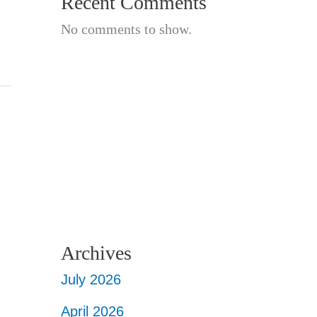
Recent Comments
No comments to show.
Archives
July 2026
April 2026