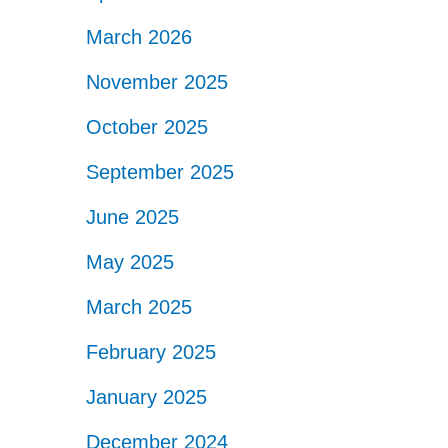
March 2026
November 2025
October 2025
September 2025
June 2025
May 2025
March 2025
February 2025
January 2025
December 2024