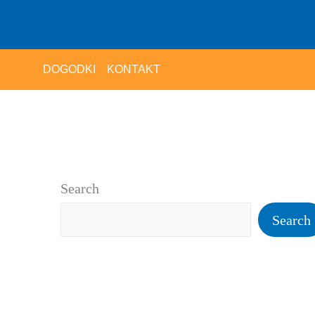
DOGODKI
KONTAKT
Search
Search