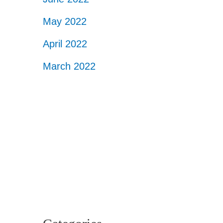
May 2022
April 2022
March 2022