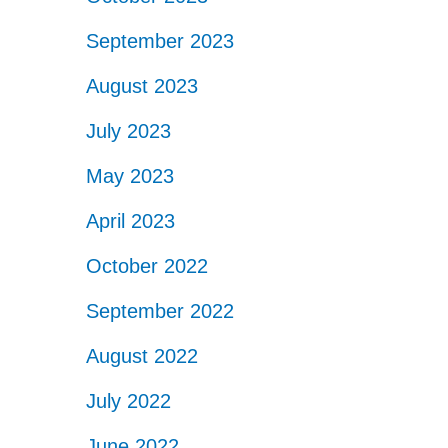
September 2023
August 2023
July 2023
May 2023
April 2023
October 2022
September 2022
August 2022
July 2022
June 2022