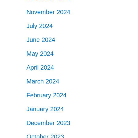
November 2024
July 2024
June 2024
May 2024
April 2024
March 2024
February 2024
January 2024
December 2023
October 2023