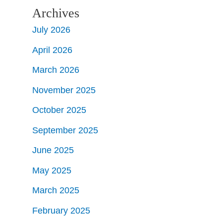
Archives
July 2026
April 2026
March 2026
November 2025
October 2025
September 2025
June 2025
May 2025
March 2025
February 2025