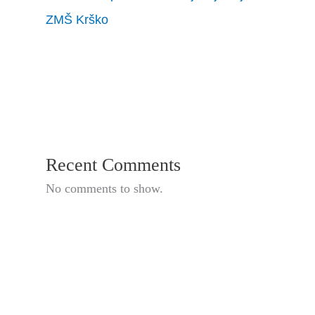
ZMŠ Krško
Recent Comments
No comments to show.