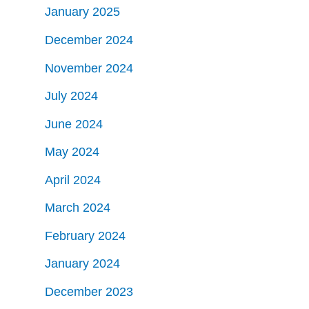
January 2025
December 2024
November 2024
July 2024
June 2024
May 2024
April 2024
March 2024
February 2024
January 2024
December 2023