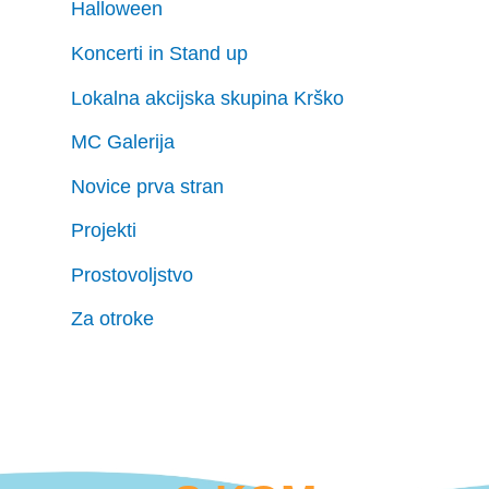
Halloween
Koncerti in Stand up
Lokalna akcijska skupina Krško
MC Galerija
Novice prva stran
Projekti
Prostovoljstvo
Za otroke