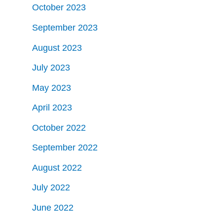
October 2023
September 2023
August 2023
July 2023
May 2023
April 2023
October 2022
September 2022
August 2022
July 2022
June 2022