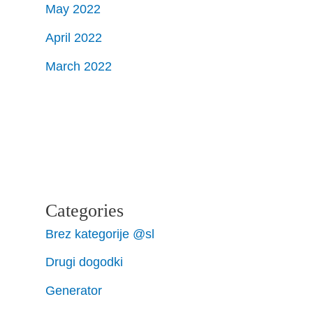
May 2022
April 2022
March 2022
Categories
Brez kategorije @sl
Drugi dogodki
Generator