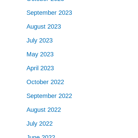
September 2023
August 2023
July 2023
May 2023
April 2023
October 2022
September 2022
August 2022
July 2022
June 2022