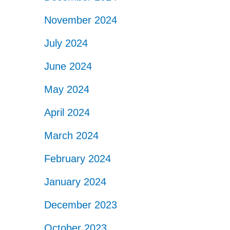
November 2024
July 2024
June 2024
May 2024
April 2024
March 2024
February 2024
January 2024
December 2023
October 2023