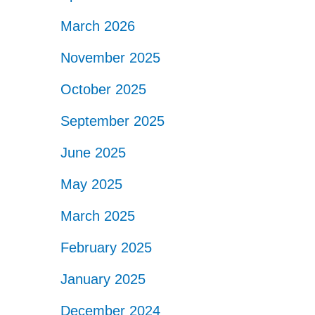
March 2026
November 2025
October 2025
September 2025
June 2025
May 2025
March 2025
February 2025
January 2025
December 2024