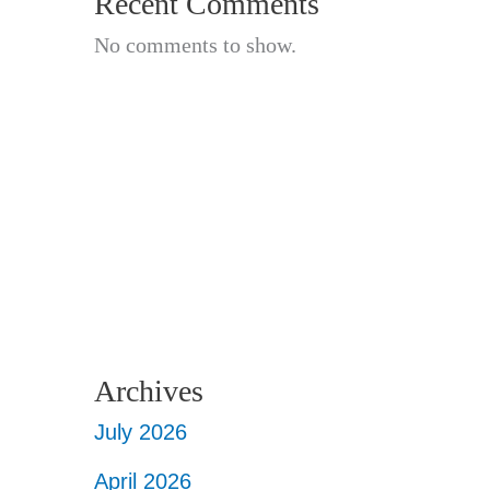
Recent Comments
No comments to show.
Archives
July 2026
April 2026