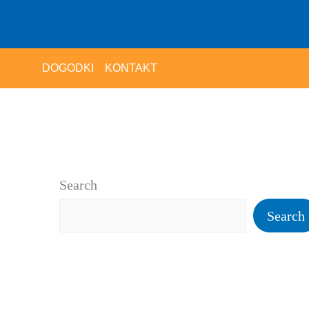
DOGODKI
KONTAKT
Search
Search