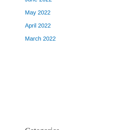
May 2022
April 2022
March 2022