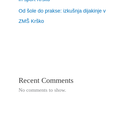
Od šole do prakse: izkušnja dijakinje v
ZMŠ Krško
Recent Comments
No comments to show.