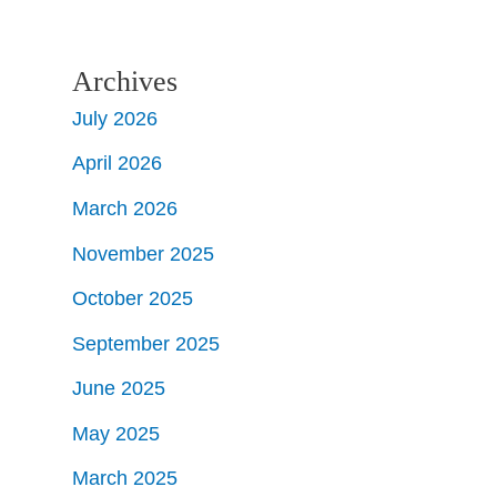
Archives
July 2026
April 2026
March 2026
November 2025
October 2025
September 2025
June 2025
May 2025
March 2025