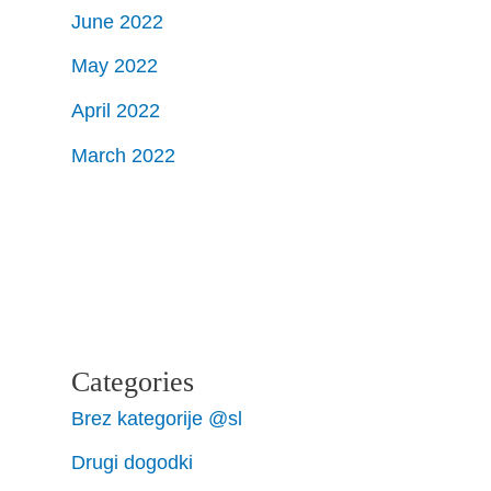
June 2022
May 2022
April 2022
March 2022
Categories
Brez kategorije @sl
Drugi dogodki