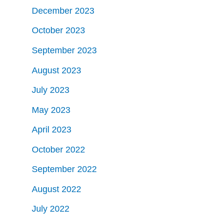
December 2023
October 2023
September 2023
August 2023
July 2023
May 2023
April 2023
October 2022
September 2022
August 2022
July 2022