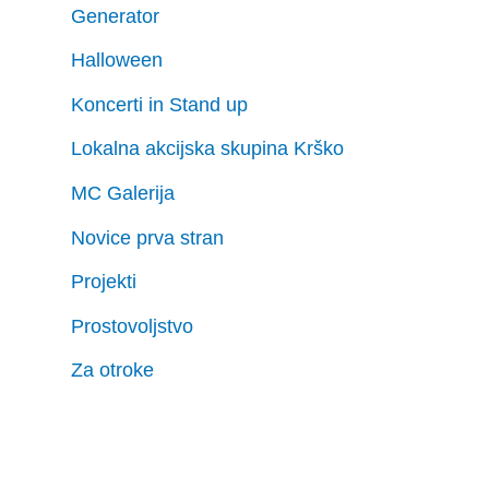
Generator
Halloween
Koncerti in Stand up
Lokalna akcijska skupina Krško
MC Galerija
Novice prva stran
Projekti
Prostovoljstvo
Za otroke