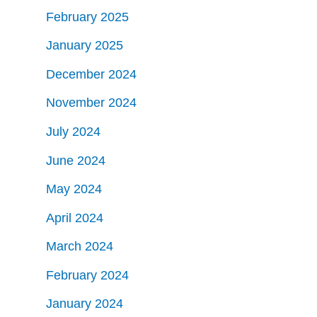
February 2025
January 2025
December 2024
November 2024
July 2024
June 2024
May 2024
April 2024
March 2024
February 2024
January 2024