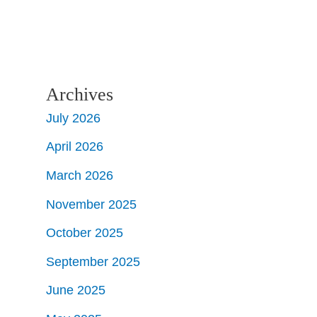
Archives
July 2026
April 2026
March 2026
November 2025
October 2025
September 2025
June 2025