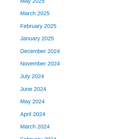
May 2025
March 2025
February 2025
January 2025
December 2024
November 2024
July 2024
June 2024
May 2024
April 2024
March 2024