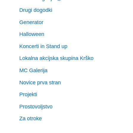
Drugi dogodki
Generator
Halloween
Koncerti in Stand up
Lokalna akcijska skupina Krško
MC Galerija
Novice prva stran
Projekti
Prostovoljstvo
Za otroke