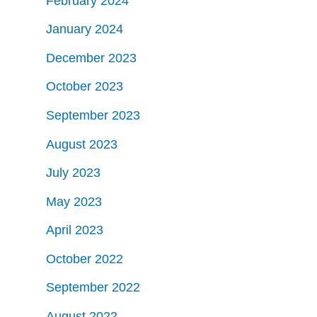
February 2024
January 2024
December 2023
October 2023
September 2023
August 2023
July 2023
May 2023
April 2023
October 2022
September 2022
August 2022