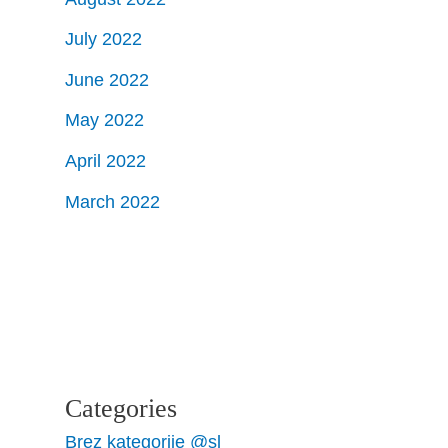
July 2022
June 2022
May 2022
April 2022
March 2022
Categories
Brez kategorije @sl