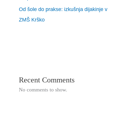
Od šole do prakse: izkušnja dijakinje v
ZMŠ Krško
Recent Comments
No comments to show.