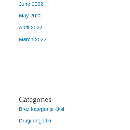
June 2022
May 2022
April 2022
March 2022
Categories
Brez kategorije @sl
Drugi dogodki