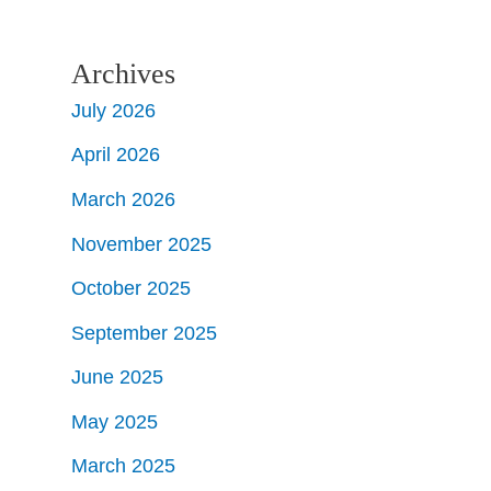
Archives
July 2026
April 2026
March 2026
November 2025
October 2025
September 2025
June 2025
May 2025
March 2025