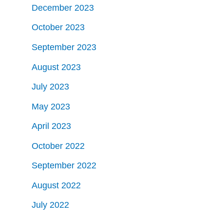
December 2023
October 2023
September 2023
August 2023
July 2023
May 2023
April 2023
October 2022
September 2022
August 2022
July 2022