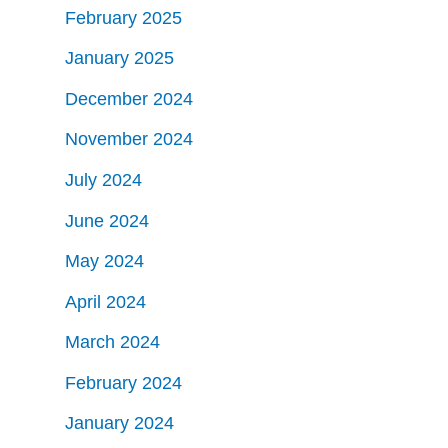
February 2025
January 2025
December 2024
November 2024
July 2024
June 2024
May 2024
April 2024
March 2024
February 2024
January 2024