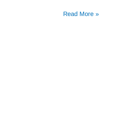
Read More »