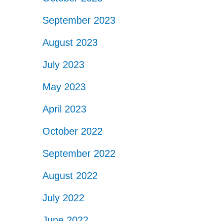
September 2023
August 2023
July 2023
May 2023
April 2023
October 2022
September 2022
August 2022
July 2022
June 2022