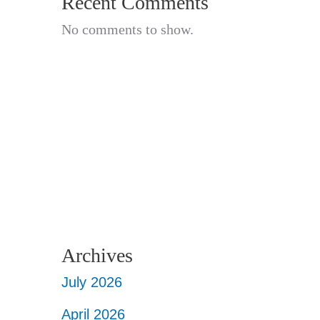
Recent Comments
No comments to show.
Archives
July 2026
April 2026