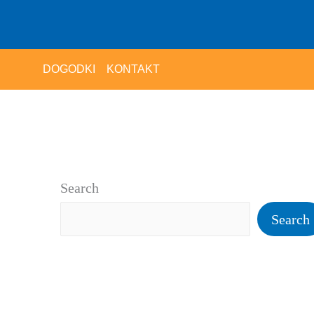
DOGODKI
KONTAKT
Search
Search