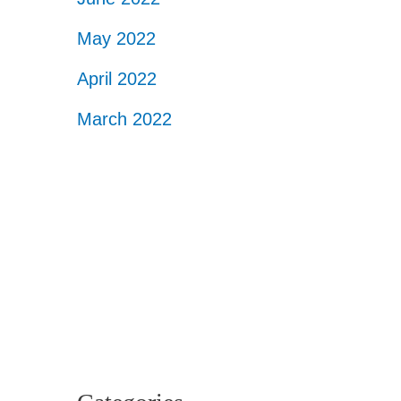
May 2022
April 2022
March 2022