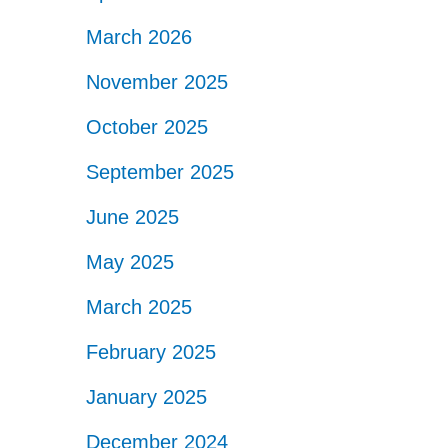
March 2026
November 2025
October 2025
September 2025
June 2025
May 2025
March 2025
February 2025
January 2025
December 2024