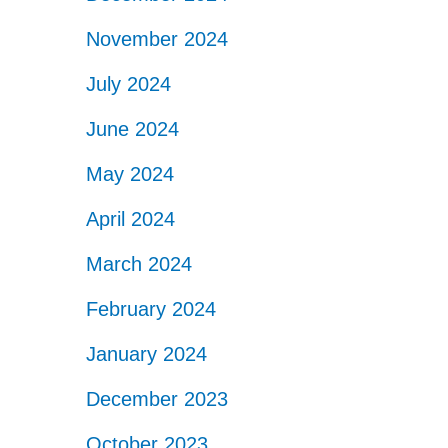
November 2024
July 2024
June 2024
May 2024
April 2024
March 2024
February 2024
January 2024
December 2023
October 2023