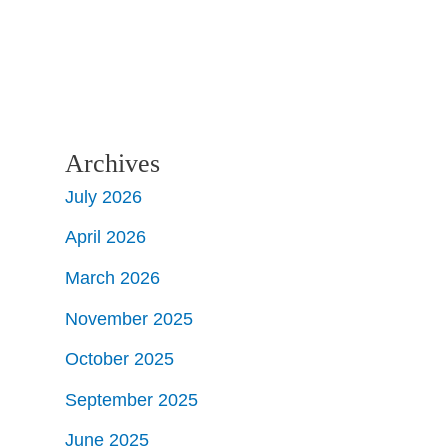
Archives
July 2026
April 2026
March 2026
November 2025
October 2025
September 2025
June 2025