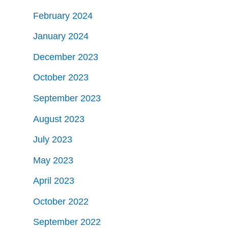
February 2024
January 2024
December 2023
October 2023
September 2023
August 2023
July 2023
May 2023
April 2023
October 2022
September 2022