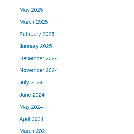
May 2025
March 2025
February 2025
January 2025
December 2024
November 2024
July 2024
June 2024
May 2024
April 2024
March 2024