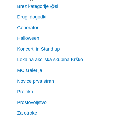
Brez kategorije @sl
Drugi dogodki
Generator
Halloween
Koncerti in Stand up
Lokalna akcijska skupina Krško
MC Galerija
Novice prva stran
Projekti
Prostovoljstvo
Za otroke