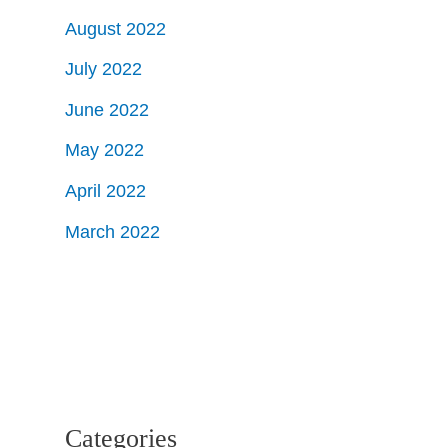
August 2022
July 2022
June 2022
May 2022
April 2022
March 2022
Categories