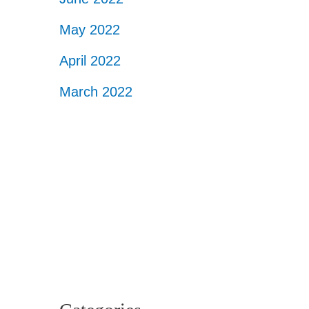
May 2022
April 2022
March 2022