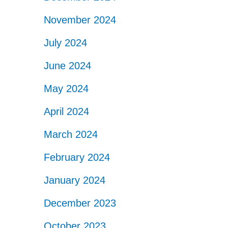
November 2024
July 2024
June 2024
May 2024
April 2024
March 2024
February 2024
January 2024
December 2023
October 2023