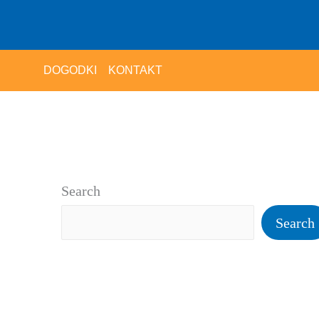
DOGODKI
KONTAKT
Search
Search