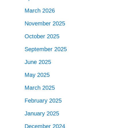
March 2026
November 2025
October 2025
September 2025
June 2025
May 2025
March 2025
February 2025
January 2025
December 2024