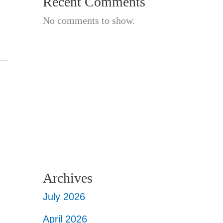
Recent Comments
No comments to show.
Archives
July 2026
April 2026