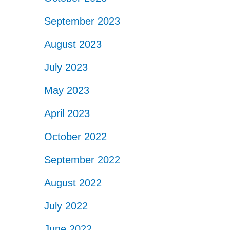
September 2023
August 2023
July 2023
May 2023
April 2023
October 2022
September 2022
August 2022
July 2022
June 2022