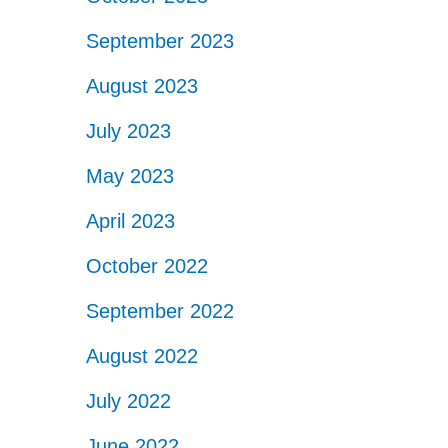
September 2023
August 2023
July 2023
May 2023
April 2023
October 2022
September 2022
August 2022
July 2022
June 2022