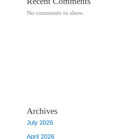
Recent Comments
No comments to show.
Archives
July 2026
April 2026