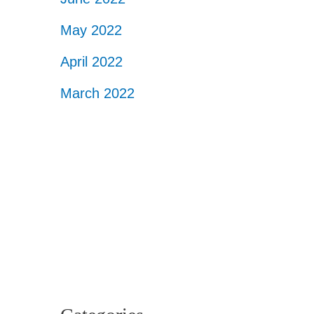
May 2022
April 2022
March 2022