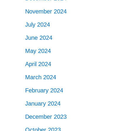
November 2024
July 2024
June 2024
May 2024
April 2024
March 2024
February 2024
January 2024
December 2023
October 2023