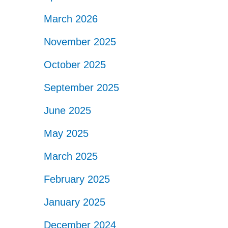
March 2026
November 2025
October 2025
September 2025
June 2025
May 2025
March 2025
February 2025
January 2025
December 2024