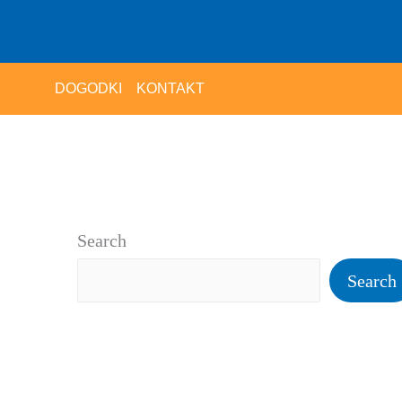
DOGODKI
KONTAKT
Search
Search