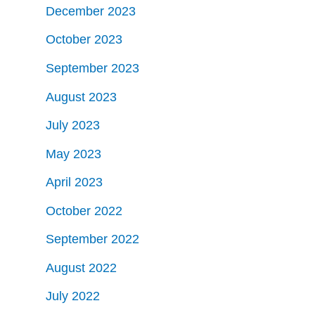
December 2023
October 2023
September 2023
August 2023
July 2023
May 2023
April 2023
October 2022
September 2022
August 2022
July 2022