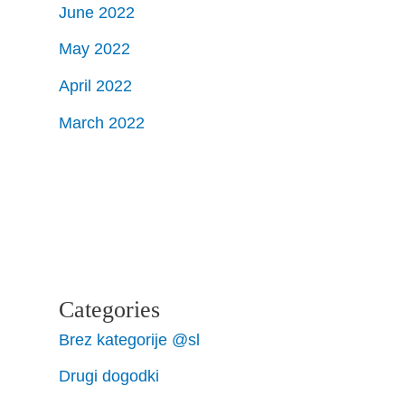
June 2022
May 2022
April 2022
March 2022
Categories
Brez kategorije @sl
Drugi dogodki