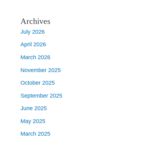
Archives
July 2026
April 2026
March 2026
November 2025
October 2025
September 2025
June 2025
May 2025
March 2025