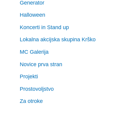
Generator
Halloween
Koncerti in Stand up
Lokalna akcijska skupina Krško
MC Galerija
Novice prva stran
Projekti
Prostovoljstvo
Za otroke