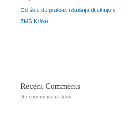
Od šole do prakse: izkušnja dijakinje v
ZMŠ Krško
Recent Comments
No comments to show.