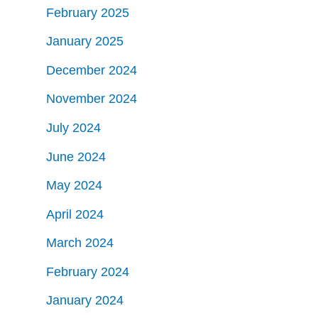
February 2025
January 2025
December 2024
November 2024
July 2024
June 2024
May 2024
April 2024
March 2024
February 2024
January 2024