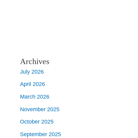
Archives
July 2026
April 2026
March 2026
November 2025
October 2025
September 2025