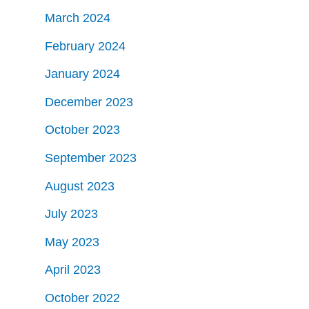
March 2024
February 2024
January 2024
December 2023
October 2023
September 2023
August 2023
July 2023
May 2023
April 2023
October 2022