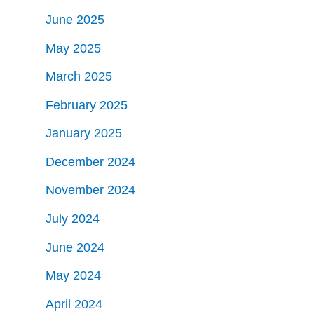
June 2025
May 2025
March 2025
February 2025
January 2025
December 2024
November 2024
July 2024
June 2024
May 2024
April 2024