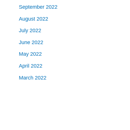
September 2022
August 2022
July 2022
June 2022
May 2022
April 2022
March 2022