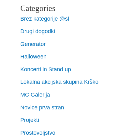
Categories
Brez kategorije @sl
Drugi dogodki
Generator
Halloween
Koncerti in Stand up
Lokalna akcijska skupina Krško
MC Galerija
Novice prva stran
Projekti
Prostovoljstvo