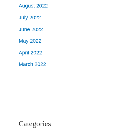
August 2022
July 2022
June 2022
May 2022
April 2022
March 2022
Categories