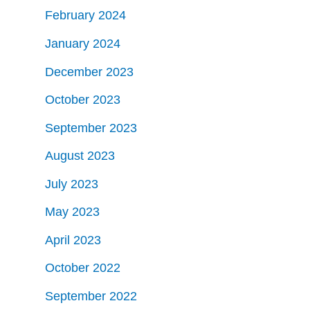
February 2024
January 2024
December 2023
October 2023
September 2023
August 2023
July 2023
May 2023
April 2023
October 2022
September 2022