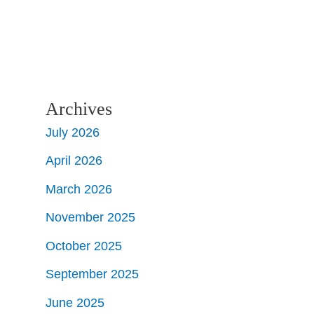
Archives
July 2026
April 2026
March 2026
November 2025
October 2025
September 2025
June 2025