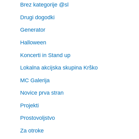
Brez kategorije @sl
Drugi dogodki
Generator
Halloween
Koncerti in Stand up
Lokalna akcijska skupina Krško
MC Galerija
Novice prva stran
Projekti
Prostovoljstvo
Za otroke