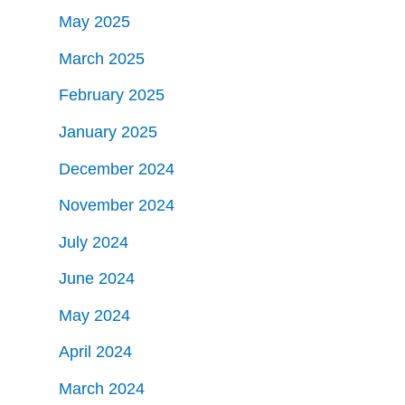
May 2025
March 2025
February 2025
January 2025
December 2024
November 2024
July 2024
June 2024
May 2024
April 2024
March 2024