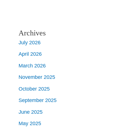
Archives
July 2026
April 2026
March 2026
November 2025
October 2025
September 2025
June 2025
May 2025