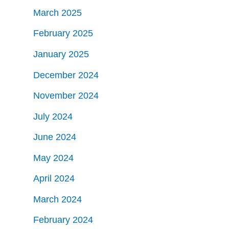
March 2025
February 2025
January 2025
December 2024
November 2024
July 2024
June 2024
May 2024
April 2024
March 2024
February 2024