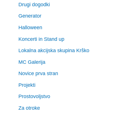
Drugi dogodki
Generator
Halloween
Koncerti in Stand up
Lokalna akcijska skupina Krško
MC Galerija
Novice prva stran
Projekti
Prostovoljstvo
Za otroke