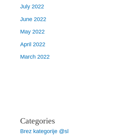
July 2022
June 2022
May 2022
April 2022
March 2022
Categories
Brez kategorije @sl