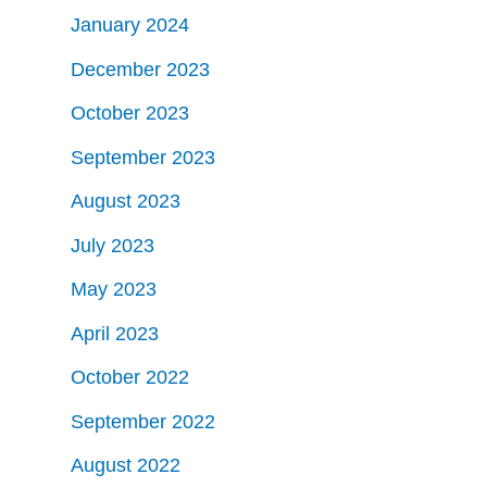
January 2024
December 2023
October 2023
September 2023
August 2023
July 2023
May 2023
April 2023
October 2022
September 2022
August 2022