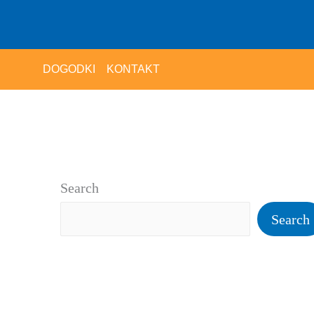
DOGODKI
KONTAKT
Search
Search