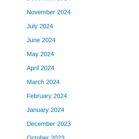
November 2024
July 2024
June 2024
May 2024
April 2024
March 2024
February 2024
January 2024
December 2023
October 2023