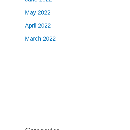
May 2022
April 2022
March 2022