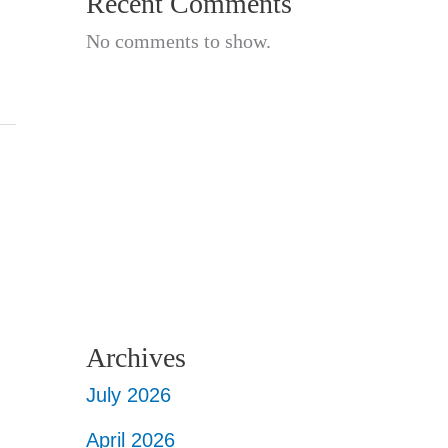
Recent Comments
No comments to show.
Archives
July 2026
April 2026