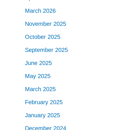
March 2026
November 2025
October 2025
September 2025
June 2025
May 2025
March 2025
February 2025
January 2025
December 2024