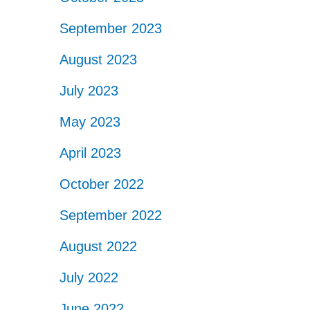
September 2023
August 2023
July 2023
May 2023
April 2023
October 2022
September 2022
August 2022
July 2022
June 2022