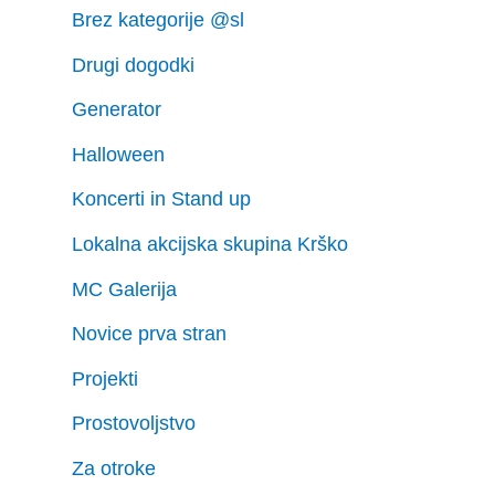
Brez kategorije @sl
Drugi dogodki
Generator
Halloween
Koncerti in Stand up
Lokalna akcijska skupina Krško
MC Galerija
Novice prva stran
Projekti
Prostovoljstvo
Za otroke