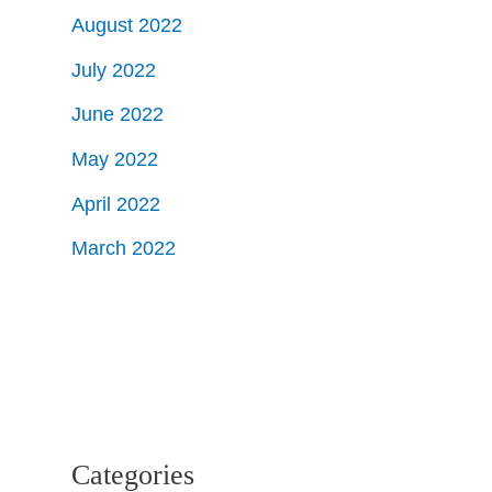
August 2022
July 2022
June 2022
May 2022
April 2022
March 2022
Categories