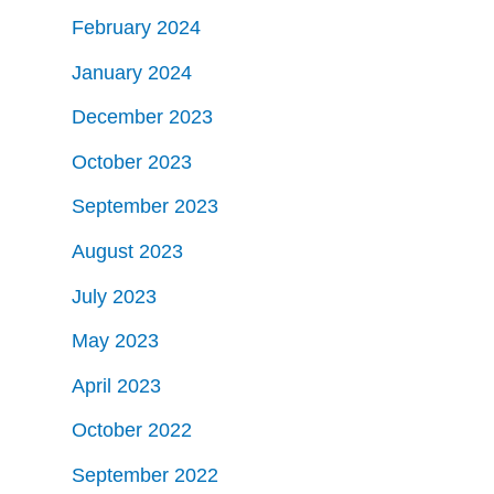
February 2024
January 2024
December 2023
October 2023
September 2023
August 2023
July 2023
May 2023
April 2023
October 2022
September 2022