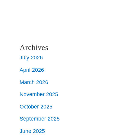
Archives
July 2026
April 2026
March 2026
November 2025
October 2025
September 2025
June 2025