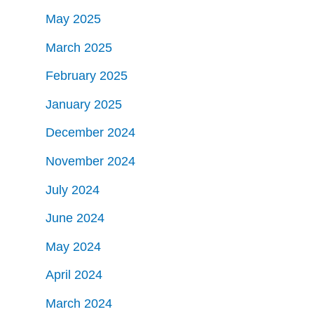
May 2025
March 2025
February 2025
January 2025
December 2024
November 2024
July 2024
June 2024
May 2024
April 2024
March 2024