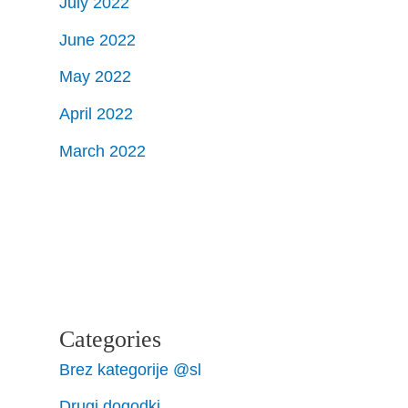
July 2022
June 2022
May 2022
April 2022
March 2022
Categories
Brez kategorije @sl
Drugi dogodki