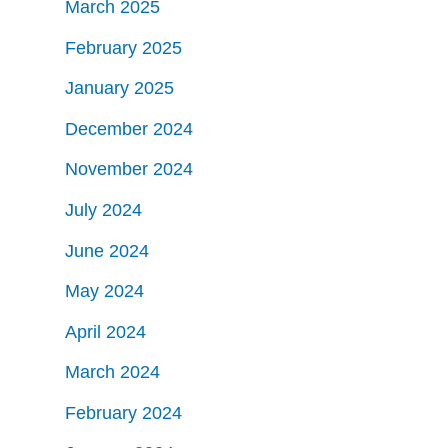
March 2025
February 2025
January 2025
December 2024
November 2024
July 2024
June 2024
May 2024
April 2024
March 2024
February 2024