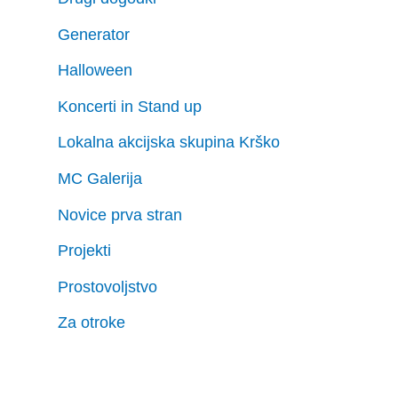
Generator
Halloween
Koncerti in Stand up
Lokalna akcijska skupina Krško
MC Galerija
Novice prva stran
Projekti
Prostovoljstvo
Za otroke