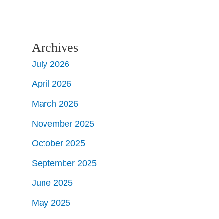
Archives
July 2026
April 2026
March 2026
November 2025
October 2025
September 2025
June 2025
May 2025