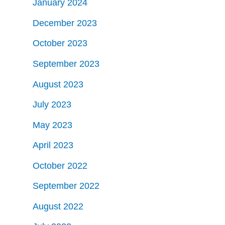
January 2024
December 2023
October 2023
September 2023
August 2023
July 2023
May 2023
April 2023
October 2022
September 2022
August 2022