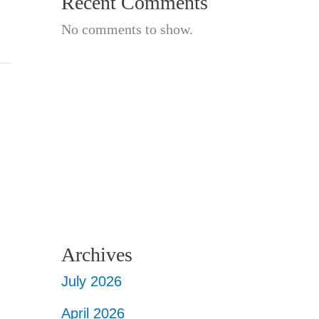
Recent Comments
No comments to show.
Archives
July 2026
April 2026