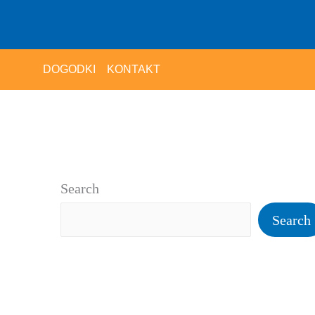
DOGODKI
KONTAKT
Search
Search