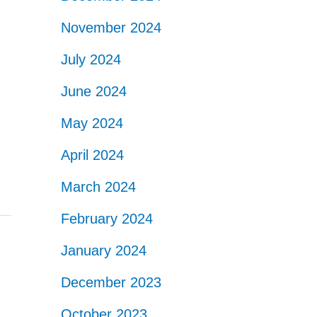
November 2024
July 2024
June 2024
May 2024
April 2024
March 2024
February 2024
January 2024
December 2023
October 2023