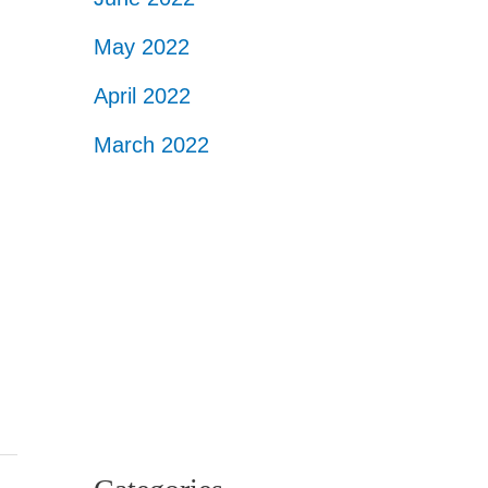
May 2022
April 2022
March 2022