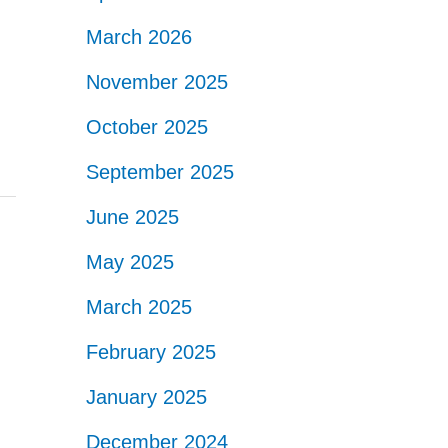
March 2026
November 2025
October 2025
September 2025
June 2025
May 2025
March 2025
February 2025
January 2025
December 2024