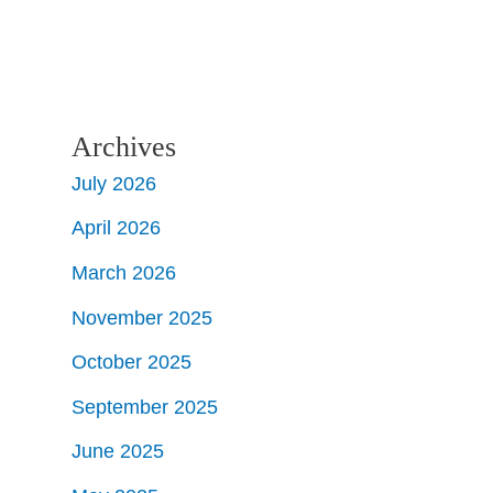
Archives
July 2026
April 2026
March 2026
November 2025
October 2025
September 2025
June 2025