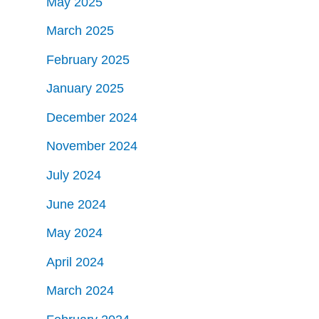
May 2025
March 2025
February 2025
January 2025
December 2024
November 2024
July 2024
June 2024
May 2024
April 2024
March 2024