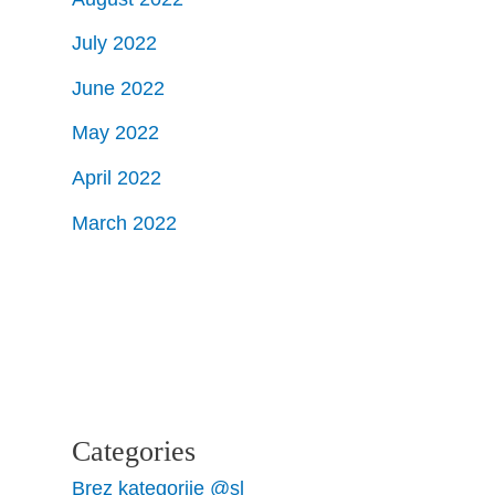
July 2022
June 2022
May 2022
April 2022
March 2022
Categories
Brez kategorije @sl