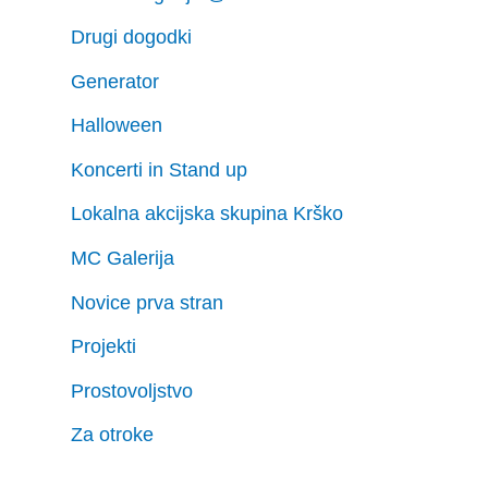
Drugi dogodki
Generator
Halloween
Koncerti in Stand up
Lokalna akcijska skupina Krško
MC Galerija
Novice prva stran
Projekti
Prostovoljstvo
Za otroke