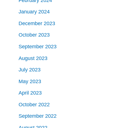
February 2024
January 2024
December 2023
October 2023
September 2023
August 2023
July 2023
May 2023
April 2023
October 2022
September 2022
August 2022