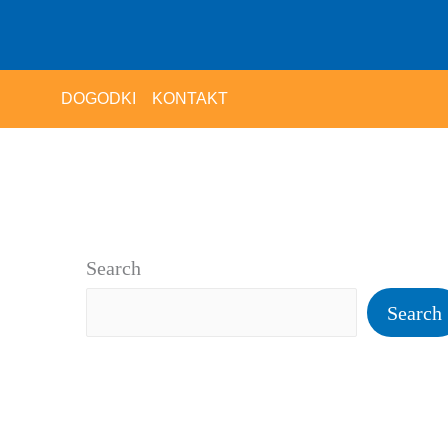
DOGODKI
KONTAKT
Search
Search