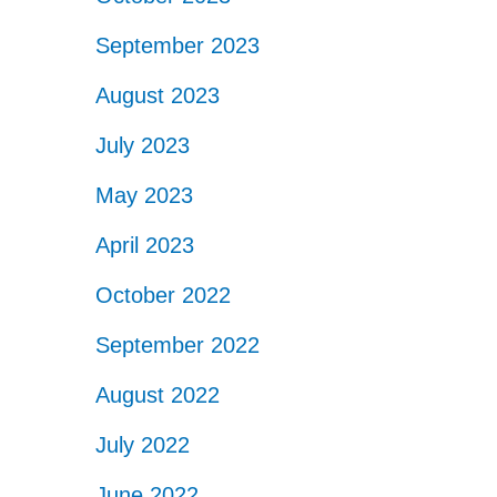
September 2023
August 2023
July 2023
May 2023
April 2023
October 2022
September 2022
August 2022
July 2022
June 2022