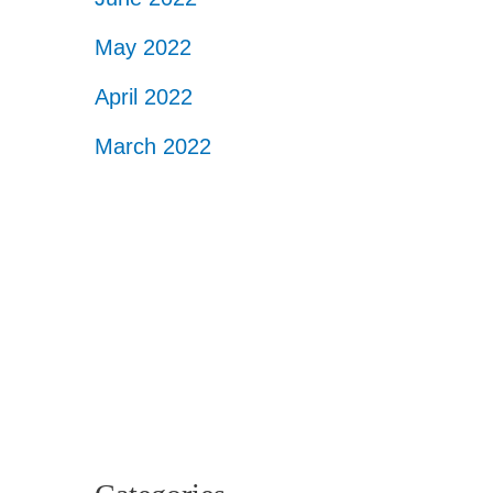
May 2022
April 2022
March 2022