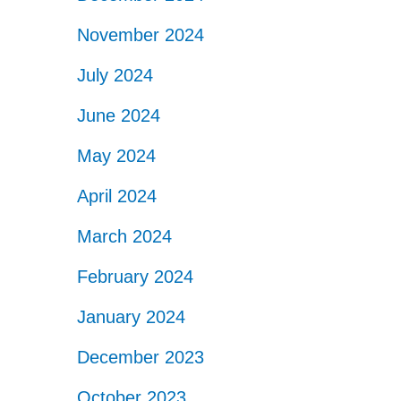
November 2024
July 2024
June 2024
May 2024
April 2024
March 2024
February 2024
January 2024
December 2023
October 2023