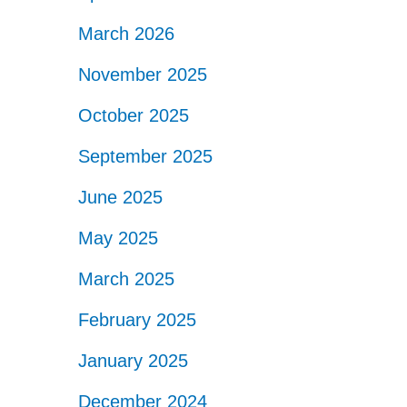
March 2026
November 2025
October 2025
September 2025
June 2025
May 2025
March 2025
February 2025
January 2025
December 2024