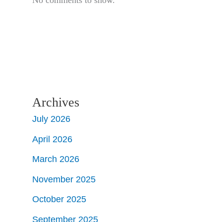
Archives
July 2026
April 2026
March 2026
November 2025
October 2025
September 2025