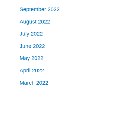
September 2022
August 2022
July 2022
June 2022
May 2022
April 2022
March 2022