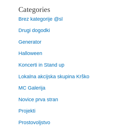
Categories
Brez kategorije @sl
Drugi dogodki
Generator
Halloween
Koncerti in Stand up
Lokalna akcijska skupina Krško
MC Galerija
Novice prva stran
Projekti
Prostovoljstvo