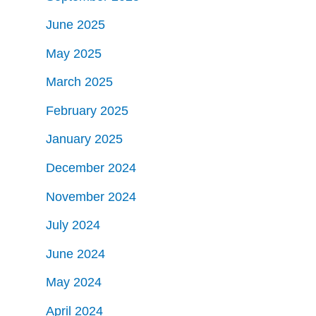
June 2025
May 2025
March 2025
February 2025
January 2025
December 2024
November 2024
July 2024
June 2024
May 2024
April 2024