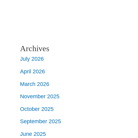
Archives
July 2026
April 2026
March 2026
November 2025
October 2025
September 2025
June 2025