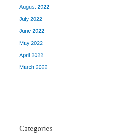
August 2022
July 2022
June 2022
May 2022
April 2022
March 2022
Categories