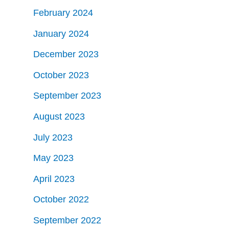
February 2024
January 2024
December 2023
October 2023
September 2023
August 2023
July 2023
May 2023
April 2023
October 2022
September 2022