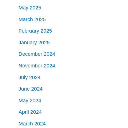
May 2025
March 2025
February 2025
January 2025
December 2024
November 2024
July 2024
June 2024
May 2024
April 2024
March 2024