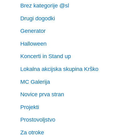
Brez kategorije @sl
Drugi dogodki
Generator
Halloween
Koncerti in Stand up
Lokalna akcijska skupina Krško
MC Galerija
Novice prva stran
Projekti
Prostovoljstvo
Za otroke