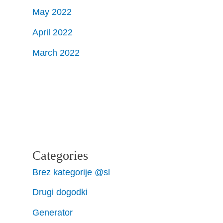
May 2022
April 2022
March 2022
Categories
Brez kategorije @sl
Drugi dogodki
Generator