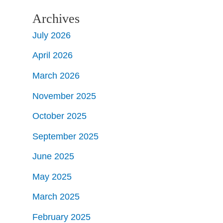
Archives
July 2026
April 2026
March 2026
November 2025
October 2025
September 2025
June 2025
May 2025
March 2025
February 2025