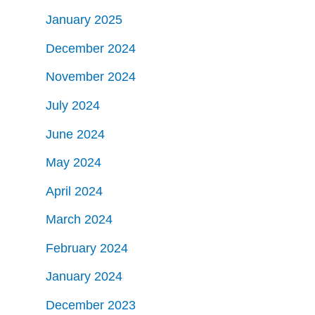
January 2025
December 2024
November 2024
July 2024
June 2024
May 2024
April 2024
March 2024
February 2024
January 2024
December 2023