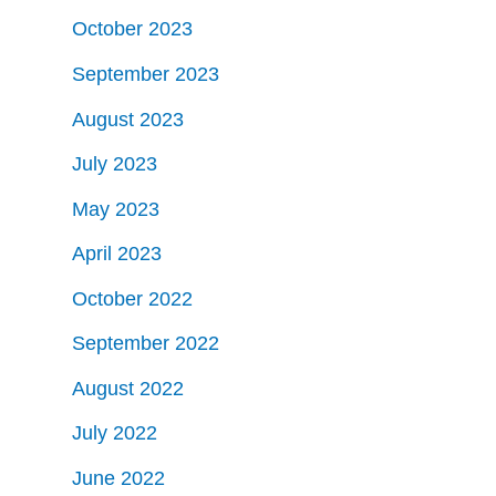
October 2023
September 2023
August 2023
July 2023
May 2023
April 2023
October 2022
September 2022
August 2022
July 2022
June 2022