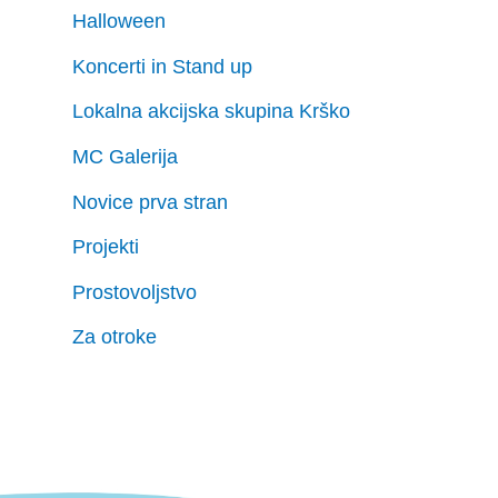
Halloween
Koncerti in Stand up
Lokalna akcijska skupina Krško
MC Galerija
Novice prva stran
Projekti
Prostovoljstvo
Za otroke