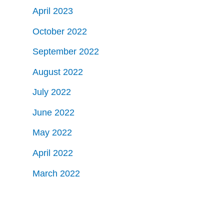
April 2023
October 2022
September 2022
August 2022
July 2022
June 2022
May 2022
April 2022
March 2022