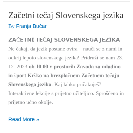
Začetni tečaj Slovenskega jezika
Začetni
tečaj
Franja Bučar
By
Slovenskega
𝗭𝗔Č𝗘𝗧𝗡𝗜 𝗧𝗘Č𝗔𝗝 𝗦𝗟𝗢𝗩𝗘𝗡𝗦𝗞𝗘𝗚𝗔 𝗝𝗘𝗭𝗜𝗞𝗔
jezika
Ne čakaj, da jezik postane ovira – nauči se z nami in
odkrij lepoto slovenskega jezika! Pridruži se nam 23.
12. 2023 𝐨𝐛 𝟏𝟎.𝟎𝟎 𝐯 𝐩𝐫𝐨𝐬𝐭𝐨𝐫𝐢𝐡 𝐙𝐚𝐯𝐨𝐝𝐚 𝐳𝐚 𝐦𝐥𝐚𝐝𝐢𝐧𝐨
𝐢𝐧 š𝐩𝐨𝐫𝐭 𝐊𝐫š𝐤𝐨 𝐧𝐚 𝐛𝐫𝐞𝐳𝐩𝐥𝐚č𝐧𝐞𝐦 𝐙𝐚č𝐞𝐭𝐧𝐞𝐦 𝐭𝐞č𝐚𝐣𝐮
𝐒𝐥𝐨𝐯𝐞𝐧𝐬𝐤𝐞𝐠𝐚 𝐣𝐞𝐳𝐢𝐤𝐚. Kaj lahko pričakuješ?
Interaktivne lekcije s prijetno učiteljico. Sproščeno in
prijetno učno okolje.
Read More »