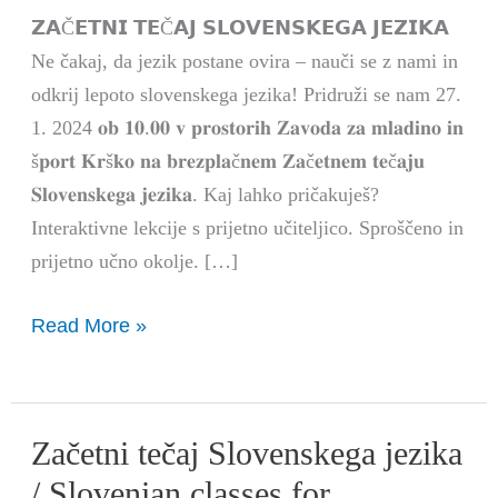
Slovenian
𝗭𝗔Č𝗘𝗧𝗡𝗜 𝗧𝗘Č𝗔𝗝 𝗦𝗟𝗢𝗩𝗘𝗡𝗦𝗞𝗘𝗚𝗔 𝗝𝗘𝗭𝗜𝗞𝗔
classes
Ne čakaj, da jezik postane ovira – nauči se z nami in
for
odkrij lepoto slovenskega jezika! Pridruži se nam 27.
beginners
1. 2024 𝐨𝐛 𝟏𝟎.𝟎𝟎 𝐯 𝐩𝐫𝐨𝐬𝐭𝐨𝐫𝐢𝐡 𝐙𝐚𝐯𝐨𝐝𝐚 𝐳𝐚 𝐦𝐥𝐚𝐝𝐢𝐧𝐨 𝐢𝐧
š𝐩𝐨𝐫𝐭 𝐊𝐫š𝐤𝐨 𝐧𝐚 𝐛𝐫𝐞𝐳𝐩𝐥𝐚č𝐧𝐞𝐦 𝐙𝐚č𝐞𝐭𝐧𝐞𝐦 𝐭𝐞č𝐚𝐣𝐮
𝐒𝐥𝐨𝐯𝐞𝐧𝐬𝐤𝐞𝐠𝐚 𝐣𝐞𝐳𝐢𝐤𝐚. Kaj lahko pričakuješ?
Interaktivne lekcije s prijetno učiteljico. Sproščeno in
prijetno učno okolje. […]
Read More »
Začetni tečaj Slovenskega jezika
Začetni
tečaj
/ Slovenian classes for