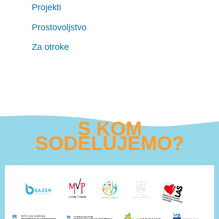
Projekti
Prostovoljstvo
Za otroke
S KOM
SODELUJEMO?