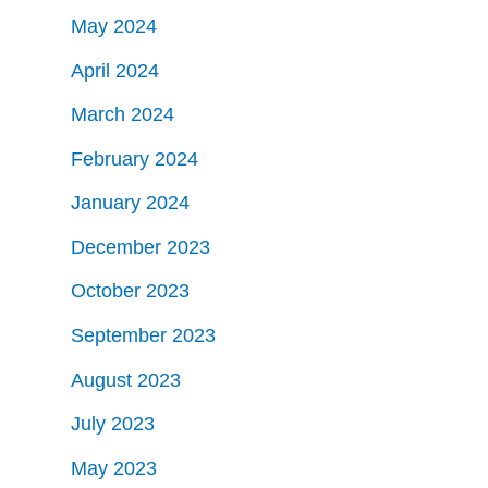
May 2024
April 2024
March 2024
February 2024
January 2024
December 2023
October 2023
September 2023
August 2023
July 2023
May 2023