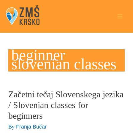
Skip
to
content
beginner
slovenian classes
Začetni tečaj Slovenskega jezika
Začetni
tečaj
/ Slovenian classes for
Slovenskega
beginners
jezika
Franja Bučar
By
/