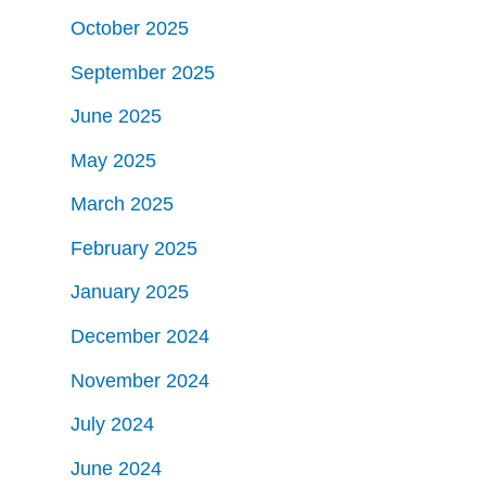
October 2025
September 2025
June 2025
May 2025
March 2025
February 2025
January 2025
December 2024
November 2024
July 2024
June 2024