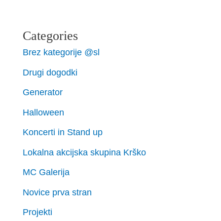
Categories
Brez kategorije @sl
Drugi dogodki
Generator
Halloween
Koncerti in Stand up
Lokalna akcijska skupina Krško
MC Galerija
Novice prva stran
Projekti