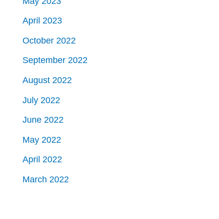
May 2023
April 2023
October 2022
September 2022
August 2022
July 2022
June 2022
May 2022
April 2022
March 2022