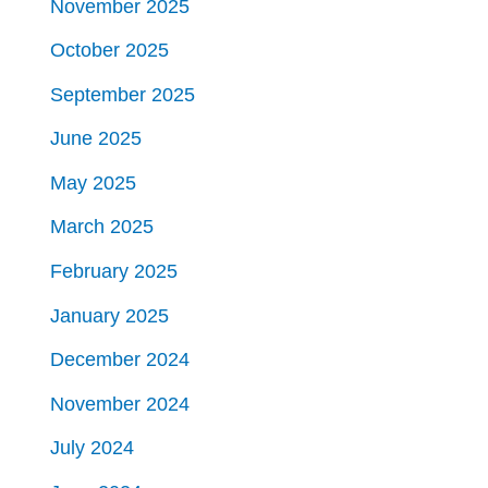
November 2025
October 2025
September 2025
June 2025
May 2025
March 2025
February 2025
January 2025
December 2024
November 2024
July 2024