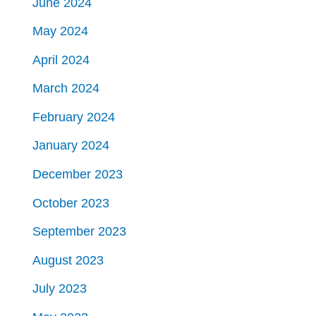
June 2024
May 2024
April 2024
March 2024
February 2024
January 2024
December 2023
October 2023
September 2023
August 2023
July 2023