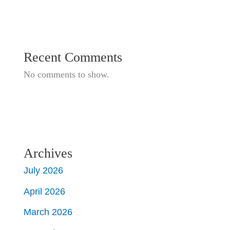
Recent Comments
No comments to show.
Archives
July 2026
April 2026
March 2026