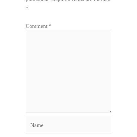
*
Comment
*
Name