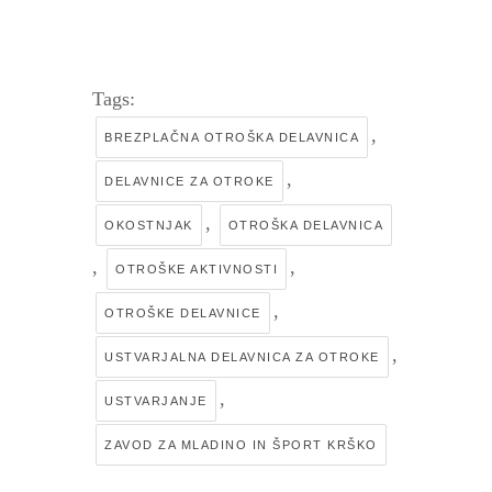
Tags:
,
BREZPLAČNA OTROŠKA DELAVNICA
,
DELAVNICE ZA OTROKE
,
OKOSTNJAK
OTROŠKA DELAVNICA
,
,
OTROŠKE AKTIVNOSTI
,
OTROŠKE DELAVNICE
,
USTVARJALNA DELAVNICA ZA OTROKE
,
USTVARJANJE
ZAVOD ZA MLADINO IN ŠPORT KRŠKO