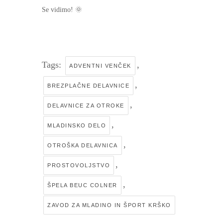
Se vidimo! 🌞
Tags:
,
ADVENTNI VENČEK
,
BREZPLAČNE DELAVNICE
,
DELAVNICE ZA OTROKE
,
MLADINSKO DELO
,
OTROŠKA DELAVNICA
,
PROSTOVOLJSTVO
,
ŠPELA BEUC COLNER
ZAVOD ZA MLADINO IN ŠPORT KRŠKO