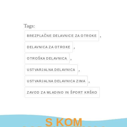
Tags:
,
BREZPLAČNE DELAVNICE ZA OTROKE
,
DELAVNICA ZA OTROKE
,
OTROŠKA DELAVNICA
,
USTVARJALNA DELAVNICA
,
USTVARJALNA DELAVNICA ZIMA
ZAVOD ZA MLADINO IN ŠPORT KRŠKO
S KOM