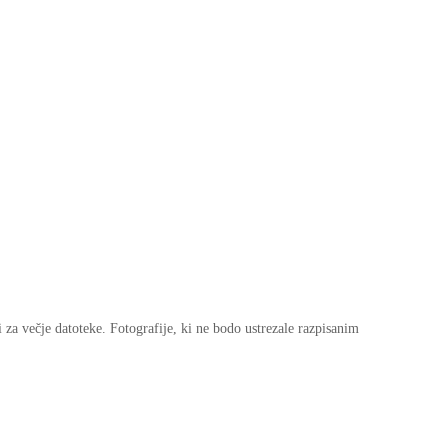
za večje datoteke. Fotografije, ki ne bodo ustrezale razpisanim