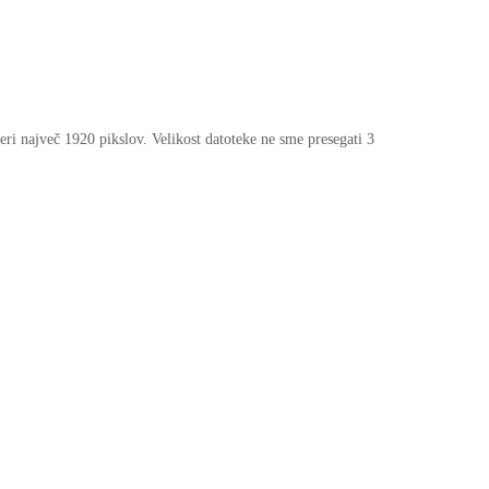
eri največ 1920 pikslov. Velikost datoteke ne sme presegati 3