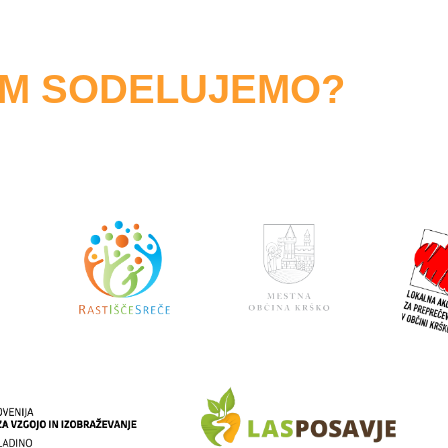
OM SODELUJEMO?