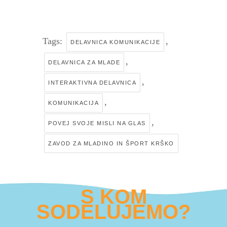
Tags:
,
DELAVNICA KOMUNIKACIJE
,
DELAVNICA ZA MLADE
,
INTERAKTIVNA DELAVNICA
,
KOMUNIKACIJA
,
POVEJ SVOJE MISLI NA GLAS
ZAVOD ZA MLADINO IN ŠPORT KRŠKO
S KOM
SODELUJEMO?