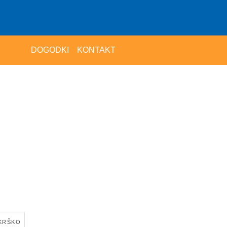
DOGODKI
KONTAKT
 KRŠKO