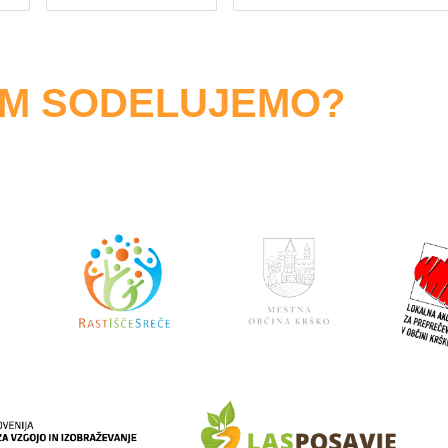
OM SODELUJEMO?