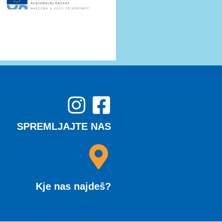
SPREMLJAJTE NAS
Kje nas najdeš?