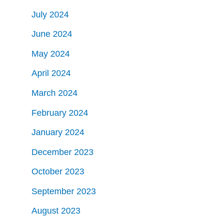
July 2024
June 2024
May 2024
April 2024
March 2024
February 2024
January 2024
December 2023
October 2023
September 2023
August 2023