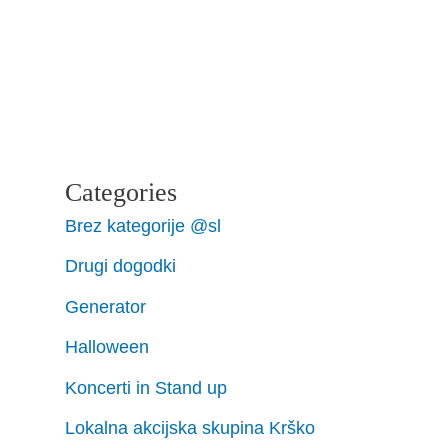
Categories
Brez kategorije @sl
Drugi dogodki
Generator
Halloween
Koncerti in Stand up
Lokalna akcijska skupina Krško