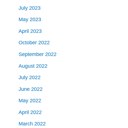
July 2023
May 2023
April 2023
October 2022
September 2022
August 2022
July 2022
June 2022
May 2022
April 2022
March 2022