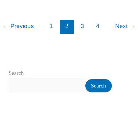
←
Previous
1
3
4
Next
→
2
Search
Search