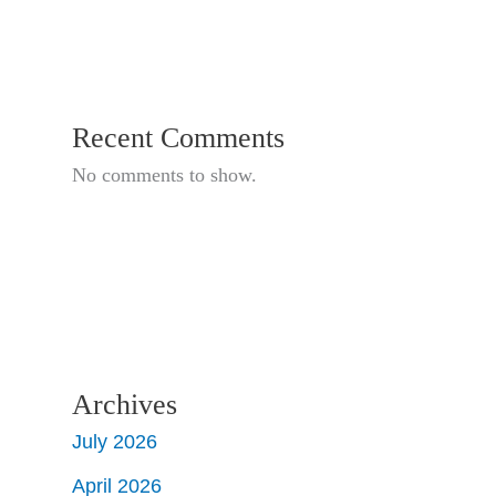
Recent Comments
No comments to show.
Archives
July 2026
April 2026