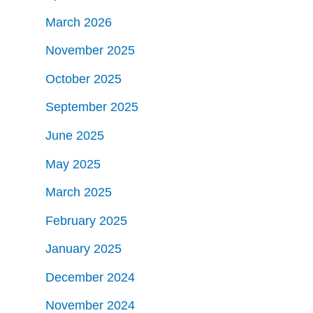
March 2026
November 2025
October 2025
September 2025
June 2025
May 2025
March 2025
February 2025
January 2025
December 2024
November 2024