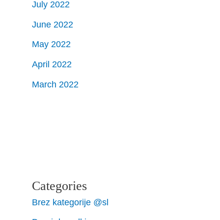
July 2022
June 2022
May 2022
April 2022
March 2022
Categories
Brez kategorije @sl