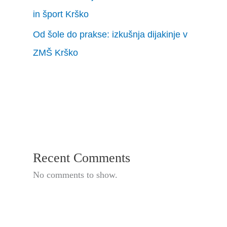
in šport Krško
Od šole do prakse: izkušnja dijakinje v
ZMŠ Krško
Recent Comments
No comments to show.