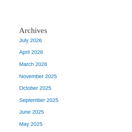
Archives
July 2026
April 2026
March 2026
November 2025
October 2025
September 2025
June 2025
May 2025