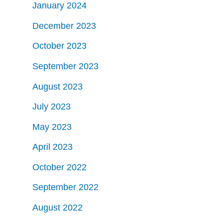
January 2024
December 2023
October 2023
September 2023
August 2023
July 2023
May 2023
April 2023
October 2022
September 2022
August 2022