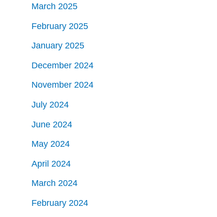
March 2025
February 2025
January 2025
December 2024
November 2024
July 2024
June 2024
May 2024
April 2024
March 2024
February 2024