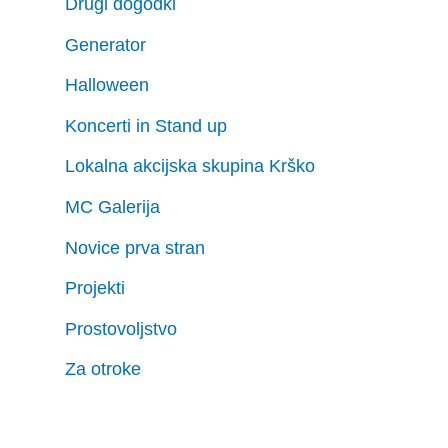
Drugi dogodki
Generator
Halloween
Koncerti in Stand up
Lokalna akcijska skupina Krško
MC Galerija
Novice prva stran
Projekti
Prostovoljstvo
Za otroke