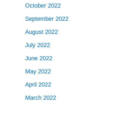
October 2022
September 2022
August 2022
July 2022
June 2022
May 2022
April 2022
March 2022