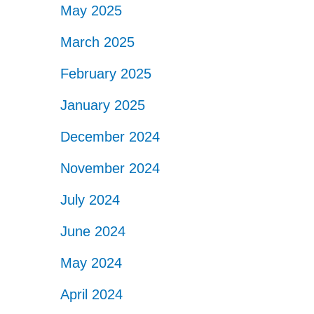
May 2025
March 2025
February 2025
January 2025
December 2024
November 2024
July 2024
June 2024
May 2024
April 2024