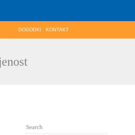
DOGODKI
KONTAKT
jenost
Search