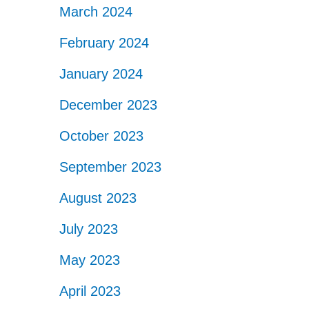
March 2024
February 2024
January 2024
December 2023
October 2023
September 2023
August 2023
July 2023
May 2023
April 2023