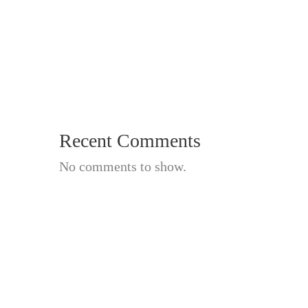
Recent Comments
No comments to show.