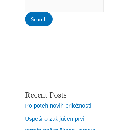
Search
Recent Posts
Po poteh novih priložnosti
Uspešno zaključen prvi