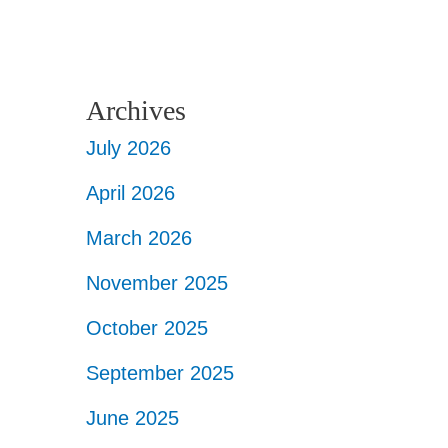
Archives
July 2026
April 2026
March 2026
November 2025
October 2025
September 2025
June 2025