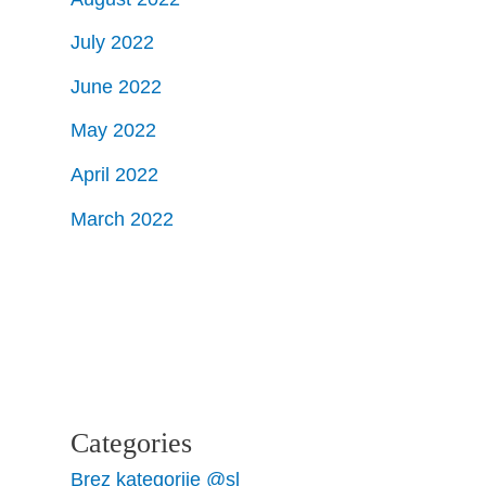
July 2022
June 2022
May 2022
April 2022
March 2022
Categories
Brez kategorije @sl