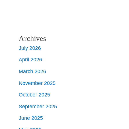
Archives
July 2026
April 2026
March 2026
November 2025
October 2025
September 2025
June 2025