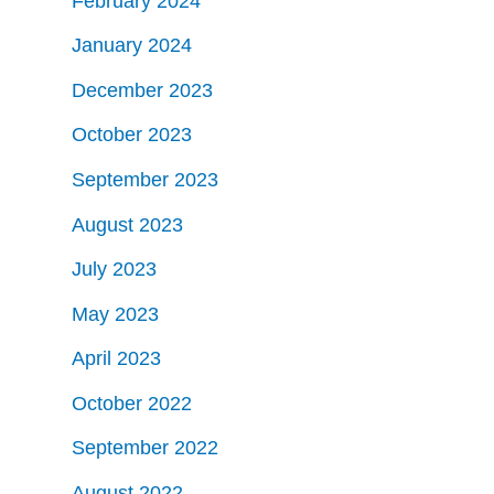
February 2024
January 2024
December 2023
October 2023
September 2023
August 2023
July 2023
May 2023
April 2023
October 2022
September 2022
August 2022