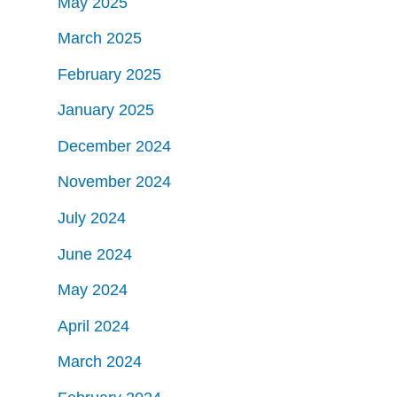
May 2025
March 2025
February 2025
January 2025
December 2024
November 2024
July 2024
June 2024
May 2024
April 2024
March 2024