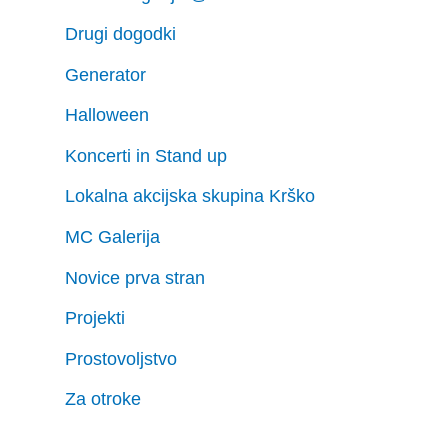
Drugi dogodki
Generator
Halloween
Koncerti in Stand up
Lokalna akcijska skupina Krško
MC Galerija
Novice prva stran
Projekti
Prostovoljstvo
Za otroke