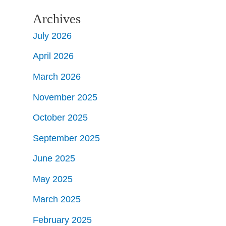
Archives
July 2026
April 2026
March 2026
November 2025
October 2025
September 2025
June 2025
May 2025
March 2025
February 2025