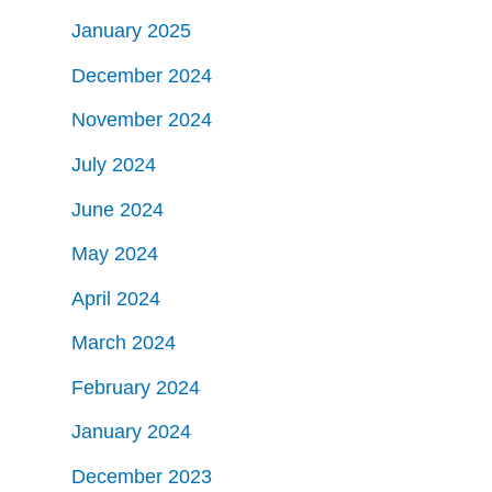
January 2025
December 2024
November 2024
July 2024
June 2024
May 2024
April 2024
March 2024
February 2024
January 2024
December 2023