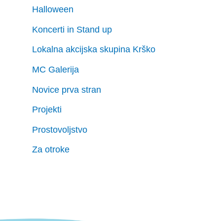
Halloween
Koncerti in Stand up
Lokalna akcijska skupina Krško
MC Galerija
Novice prva stran
Projekti
Prostovoljstvo
Za otroke