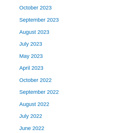
October 2023
September 2023
August 2023
July 2023
May 2023
April 2023
October 2022
September 2022
August 2022
July 2022
June 2022