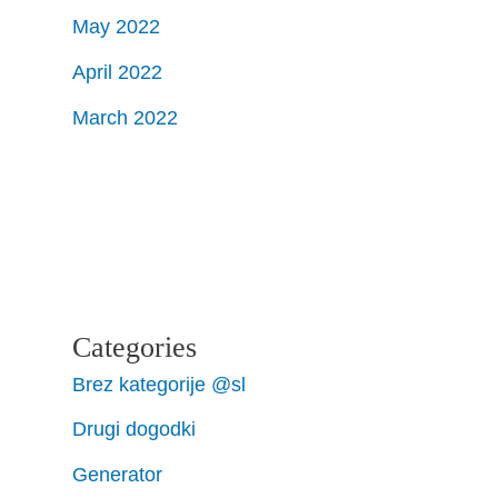
May 2022
April 2022
March 2022
Categories
Brez kategorije @sl
Drugi dogodki
Generator