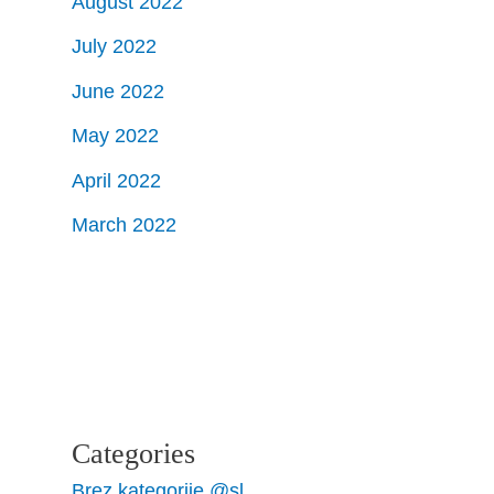
August 2022
July 2022
June 2022
May 2022
April 2022
March 2022
Categories
Brez kategorije @sl