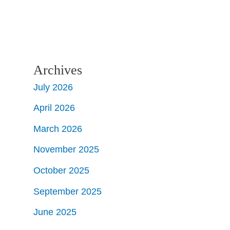
Archives
July 2026
April 2026
March 2026
November 2025
October 2025
September 2025
June 2025