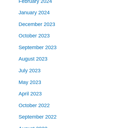
February 2024
January 2024
December 2023
October 2023
September 2023
August 2023
July 2023
May 2023
April 2023
October 2022
September 2022