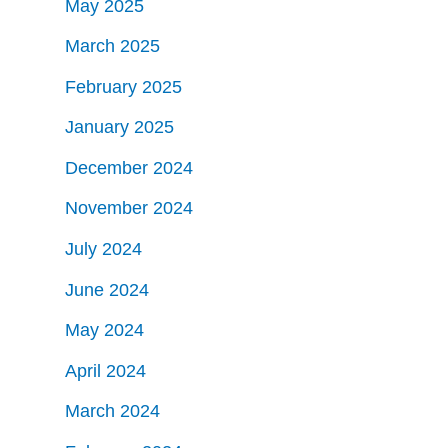
May 2025
March 2025
February 2025
January 2025
December 2024
November 2024
July 2024
June 2024
May 2024
April 2024
March 2024