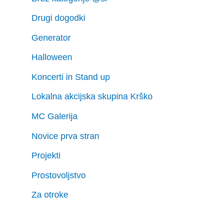
Drugi dogodki
Generator
Halloween
Koncerti in Stand up
Lokalna akcijska skupina Krško
MC Galerija
Novice prva stran
Projekti
Prostovoljstvo
Za otroke