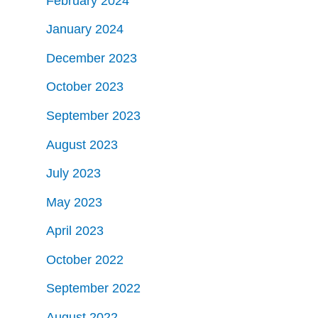
February 2024
January 2024
December 2023
October 2023
September 2023
August 2023
July 2023
May 2023
April 2023
October 2022
September 2022
August 2022