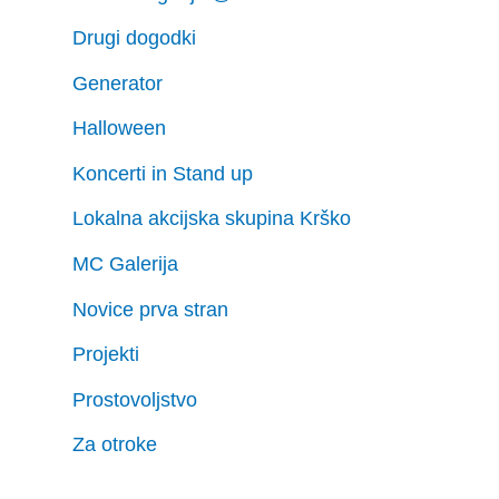
Drugi dogodki
Generator
Halloween
Koncerti in Stand up
Lokalna akcijska skupina Krško
MC Galerija
Novice prva stran
Projekti
Prostovoljstvo
Za otroke