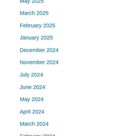
May 2025
March 2025
February 2025
January 2025
December 2024
November 2024
July 2024
June 2024
May 2024
April 2024
March 2024