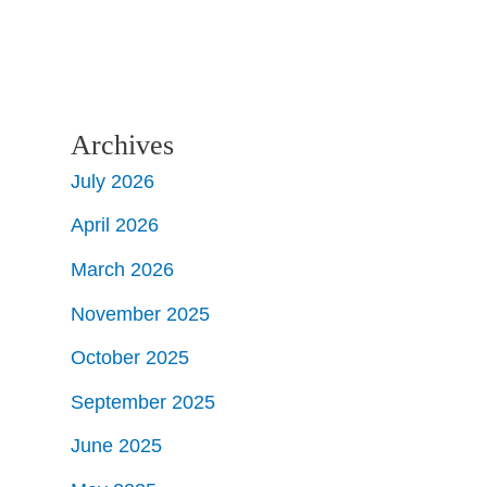
Archives
July 2026
April 2026
March 2026
November 2025
October 2025
September 2025
June 2025