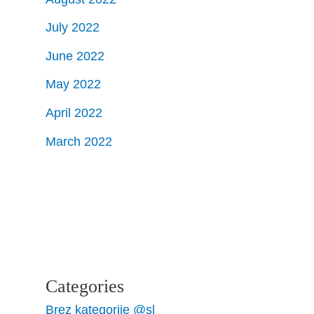
July 2022
June 2022
May 2022
April 2022
March 2022
Categories
Brez kategorije @sl