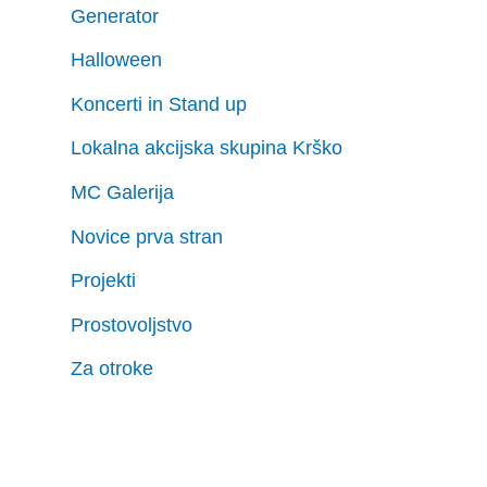
Generator
Halloween
Koncerti in Stand up
Lokalna akcijska skupina Krško
MC Galerija
Novice prva stran
Projekti
Prostovoljstvo
Za otroke