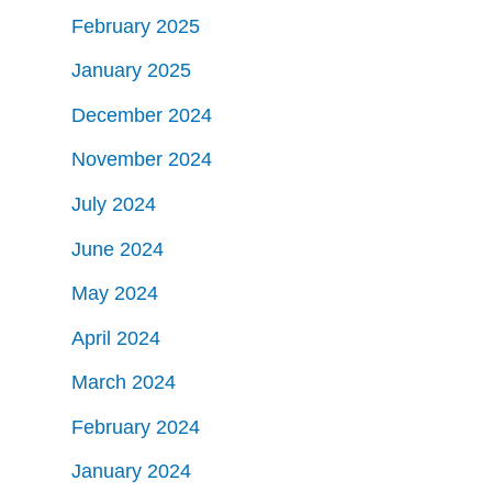
February 2025
January 2025
December 2024
November 2024
July 2024
June 2024
May 2024
April 2024
March 2024
February 2024
January 2024