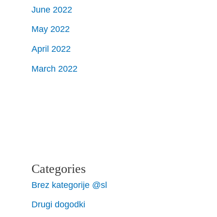
June 2022
May 2022
April 2022
March 2022
Categories
Brez kategorije @sl
Drugi dogodki