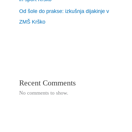
Od šole do prakse: izkušnja dijakinje v
ZMŠ Krško
Recent Comments
No comments to show.