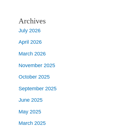
Archives
July 2026
April 2026
March 2026
November 2025
October 2025
September 2025
June 2025
May 2025
March 2025