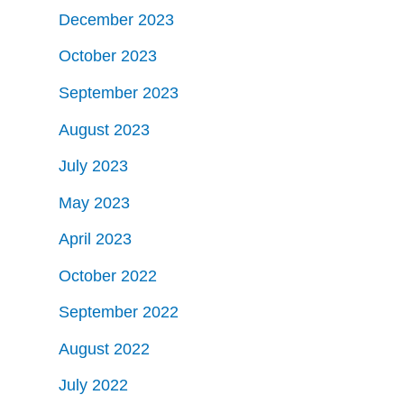
December 2023
October 2023
September 2023
August 2023
July 2023
May 2023
April 2023
October 2022
September 2022
August 2022
July 2022