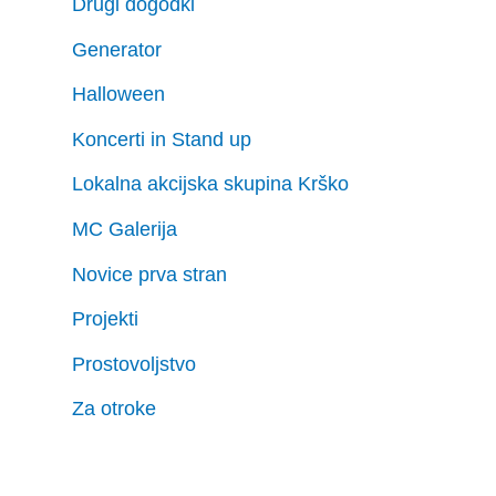
Drugi dogodki
Generator
Halloween
Koncerti in Stand up
Lokalna akcijska skupina Krško
MC Galerija
Novice prva stran
Projekti
Prostovoljstvo
Za otroke