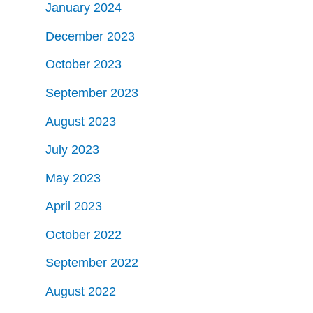
January 2024
December 2023
October 2023
September 2023
August 2023
July 2023
May 2023
April 2023
October 2022
September 2022
August 2022