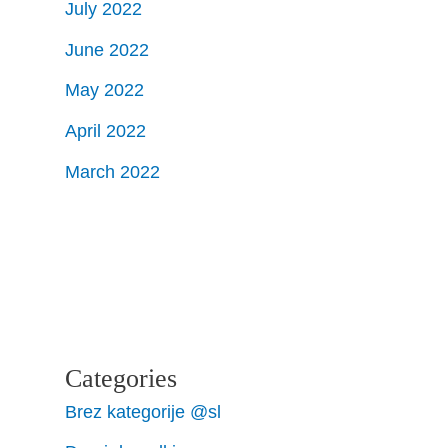
July 2022
June 2022
May 2022
April 2022
March 2022
Categories
Brez kategorije @sl