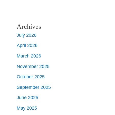
Archives
July 2026
April 2026
March 2026
November 2025
October 2025
September 2025
June 2025
May 2025