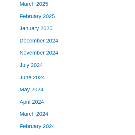
March 2025
February 2025
January 2025
December 2024
November 2024
July 2024
June 2024
May 2024
April 2024
March 2024
February 2024